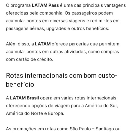
O programa
LATAM Pass
é uma das principais vantagens
oferecidas pela companhia. Os passageiros podem
acumular pontos em diversas viagens e redimi-los em
passagens aéreas, upgrades e outros benefícios.
Além disso, a
LATAM
oferece parcerias que permitem
acumular pontos em outras atividades, como compras
com cartão de crédito.
Rotas internacionais com bom custo-
benefício
A
LATAM Brasil
opera em várias rotas internacionais,
oferecendo opções de viagem para a América do Sul,
América do Norte e Europa.
As promoções em rotas como São Paulo – Santiago ou