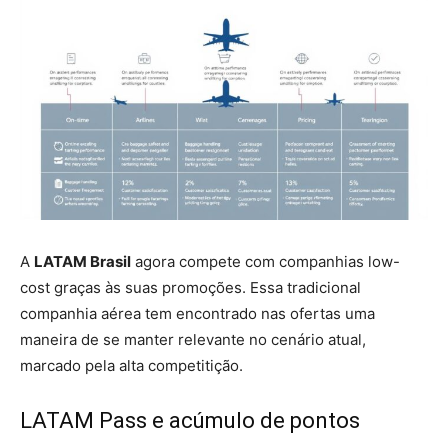
A
LATAM Brasil
agora compete com companhias low-
cost graças às suas promoções. Essa tradicional
companhia aérea tem encontrado nas ofertas uma
maneira de se manter relevante no cenário atual,
marcado pela alta competitição.
LATAM Pass e acúmulo de pontos