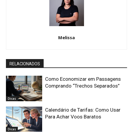
Melissa
RELACIONADOS
Como Economizar em Passagens
Comprando “Trechos Separados”
Dicas
Calendário de Tarifas: Como Usar
Para Achar Voos Baratos
Dicas