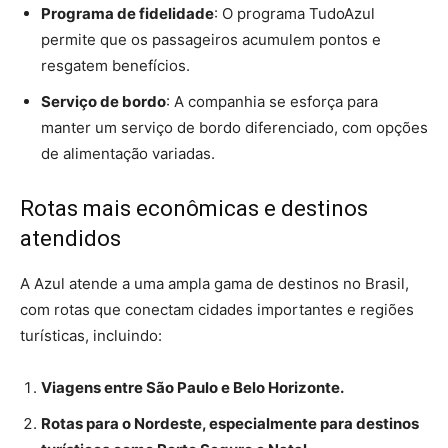
Programa de fidelidade
: O programa TudoAzul
permite que os passageiros acumulem pontos e
resgatem benefícios.
Serviço de bordo
: A companhia se esforça para
manter um serviço de bordo diferenciado, com opções
de alimentação variadas.
Rotas mais econômicas e destinos
atendidos
A Azul atende a uma ampla gama de destinos no Brasil,
com rotas que conectam cidades importantes e regiões
turísticas, incluindo:
Viagens entre São Paulo e Belo Horizonte.
Rotas para o Nordeste, especialmente para destinos