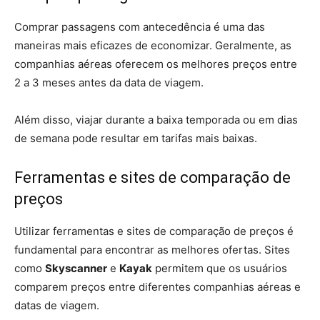
Comprar passagens com antecedência é uma das
maneiras mais eficazes de economizar. Geralmente, as
companhias aéreas oferecem os melhores preços entre
2 a 3 meses antes da data de viagem.
Além disso, viajar durante a baixa temporada ou em dias
de semana pode resultar em tarifas mais baixas.
Ferramentas e sites de comparação de
preços
Utilizar ferramentas e sites de comparação de preços é
fundamental para encontrar as melhores ofertas. Sites
como
Skyscanner
e
Kayak
permitem que os usuários
comparem preços entre diferentes companhias aéreas e
datas de viagem.