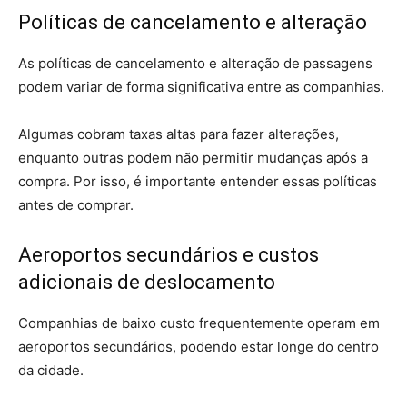
Políticas de cancelamento e alteração
As políticas de cancelamento e alteração de passagens
podem variar de forma significativa entre as companhias.
Algumas cobram taxas altas para fazer alterações,
enquanto outras podem não permitir mudanças após a
compra. Por isso, é importante entender essas políticas
antes de comprar.
Aeroportos secundários e custos
adicionais de deslocamento
Companhias de baixo custo frequentemente operam em
aeroportos secundários, podendo estar longe do centro
da cidade.