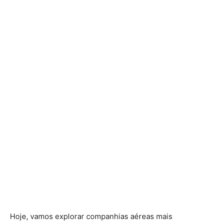
Hoje, vamos explorar companhias aéreas mais