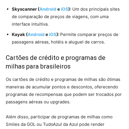
Skyscanner (
Android
e
iOS
):
Um dos principais sites
de comparação de preços de viagens, com uma
interface intuitiva.
Kayak
(
Android
e
iOS
)
:
Permite comparar preços de
passagens aéreas, hotéis e aluguel de carros.
Cartões de crédito e programas de
milhas para brasileiros
Os cartões de crédito e programas de milhas são ótimas
maneiras de acumular pontos e descontos, oferecendo
programas de recompensas que podem ser trocados por
passagens aéreas ou upgrades.
Além disso, participar de programas de milhas como
Smiles da GOL ou TudoAzul da Azul pode render