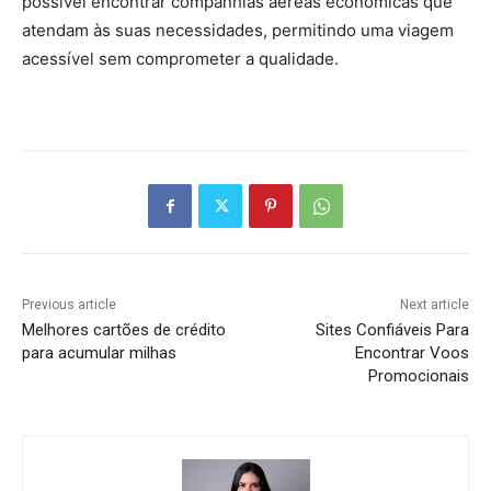
possível encontrar companhias aéreas econômicas que
atendam às suas necessidades, permitindo uma viagem
acessível sem comprometer a qualidade.
Previous article
Next article
Melhores cartões de crédito
Sites Confiáveis Para
para acumular milhas
Encontrar Voos
Promocionais