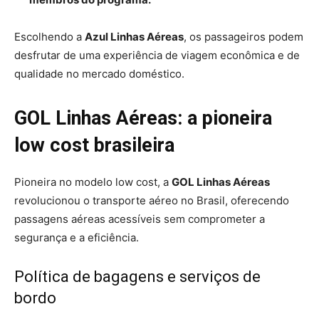
Escolhendo a
Azul Linhas Aéreas
, os passageiros podem
desfrutar de uma experiência de viagem econômica e de
qualidade no mercado doméstico.
GOL Linhas Aéreas: a pioneira
low cost brasileira
Pioneira no modelo low cost, a
GOL Linhas Aéreas
revolucionou o transporte aéreo no Brasil, oferecendo
passagens aéreas acessíveis sem comprometer a
segurança e a eficiência.
Política de bagagens e serviços de
bordo