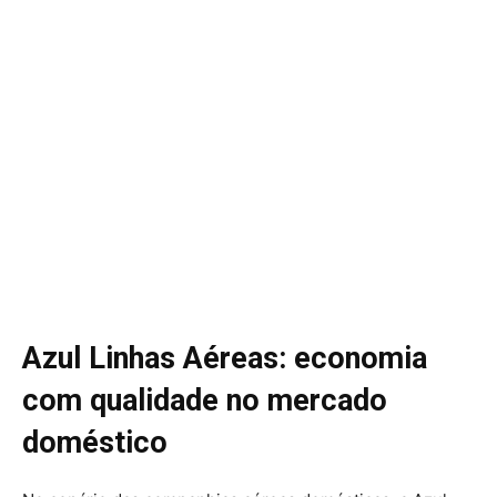
Azul Linhas Aéreas: economia
com qualidade no mercado
doméstico