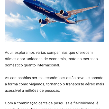
Aqui, exploramos várias companhias que oferecem
ótimas oportunidades de economia, tanto no mercado
doméstico quanto internacional.
As companhias aéreas econômicas estão revolucionando
a forma como viajamos, tornando o transporte aéreo mais
acessível a milhões de pessoas.
Com a combinação certa de pesquisa e flexibilidade, é