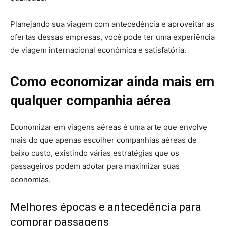
Planejando sua viagem com antecedência e aproveitar as
ofertas dessas empresas, você pode ter uma experiência
de viagem internacional econômica e satisfatória.
Como economizar ainda mais em
qualquer companhia aérea
Economizar em viagens aéreas é uma arte que envolve
mais do que apenas escolher companhias aéreas de
baixo custo, existindo várias estratégias que os
passageiros podem adotar para maximizar suas
economias.
Melhores épocas e antecedência para
comprar passagens