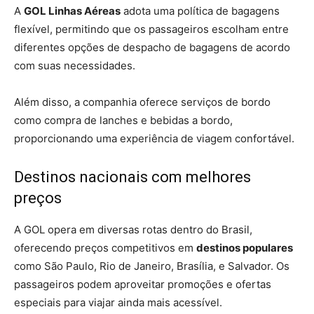
A
GOL Linhas Aéreas
adota uma política de bagagens
flexível, permitindo que os passageiros escolham entre
diferentes opções de despacho de bagagens de acordo
com suas necessidades.
Além disso, a companhia oferece serviços de bordo
como compra de lanches e bebidas a bordo,
proporcionando uma experiência de viagem confortável.
Destinos nacionais com melhores
preços
A GOL opera em diversas rotas dentro do Brasil,
oferecendo preços competitivos em
destinos populares
como São Paulo, Rio de Janeiro, Brasília, e Salvador. Os
passageiros podem aproveitar promoções e ofertas
especiais para viajar ainda mais acessível.