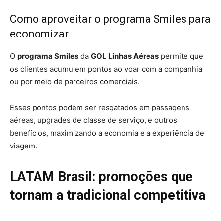
Como aproveitar o programa Smiles para
economizar
O
programa Smiles
da
GOL Linhas Aéreas
permite que
os clientes acumulem pontos ao voar com a companhia
ou por meio de parceiros comerciais.
Esses pontos podem ser resgatados em passagens
aéreas, upgrades de classe de serviço, e outros
benefícios, maximizando a economia e a experiência de
viagem.
LATAM Brasil: promoções que
tornam a tradicional competitiva