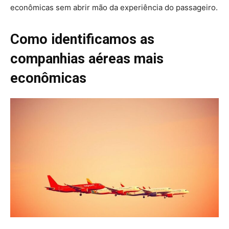
econômicas sem abrir mão da experiência do passageiro.
Como identificamos as
companhias aéreas mais
econômicas