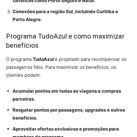
turísticos como Porto Seguro e Natal.
Conexões para a região Sul, incluindo Curitiba e
Porto Alegre.
Programa TudoAzul e como maximizar
benefícios
O programa
TudoAzul
é projetado para recompensar os
passageiros fiéis. Para maximizar os benefícios, os
clientes podem:
Acumular pontos em todas as viagens e compras
parceiras.
Resgatar pontos por passagens, upgrades e outros
benefícios.
Aproveitar ofertas exclusivas e promoções para
membros do programa.