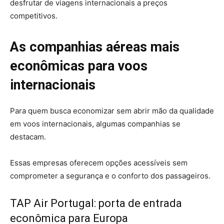
desfrutar de viagens internacionais a preços
competitivos.
As companhias aéreas mais
econômicas para voos
internacionais
Para quem busca economizar sem abrir mão da qualidade
em voos internacionais, algumas companhias se
destacam.
Essas empresas oferecem opções acessíveis sem
comprometer a segurança e o conforto dos passageiros.
TAP Air Portugal: porta de entrada
econômica para Europa