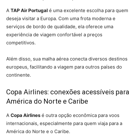
A
TAP Air Portugal
é uma excelente escolha para quem
deseja visitar a Europa. Com uma frota moderna e
serviços de bordo de qualidade, ela oferece uma
experiência de viagem confortável a preços
competitivos.
Além disso, sua malha aérea conecta diversos destinos
europeus, facilitando a viagem para outros países do
continente.
Copa Airlines: conexões acessíveis para
América do Norte e Caribe
A
Copa Airlines
é outra opção econômica para voos
internacionais, especialmente para quem viaja para a
América do Norte e o Caribe.