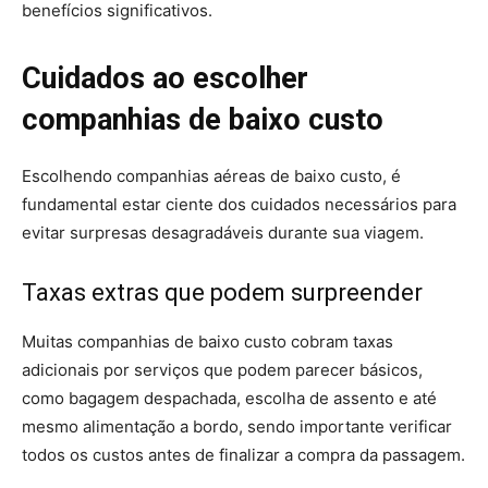
benefícios significativos.
Cuidados ao escolher
companhias de baixo custo
Escolhendo companhias aéreas de baixo custo, é
fundamental estar ciente dos cuidados necessários para
evitar surpresas desagradáveis durante sua viagem.
Taxas extras que podem surpreender
Muitas companhias de baixo custo cobram taxas
adicionais por serviços que podem parecer básicos,
como bagagem despachada, escolha de assento e até
mesmo alimentação a bordo, sendo importante verificar
todos os custos antes de finalizar a compra da passagem.