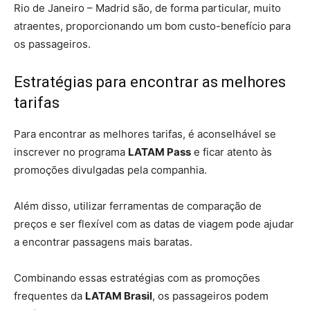
Rio de Janeiro – Madrid são, de forma particular, muito
atraentes, proporcionando um bom custo-benefício para
os passageiros.
Estratégias para encontrar as melhores
tarifas
Para encontrar as melhores tarifas, é aconselhável se
inscrever no programa
LATAM Pass
e ficar atento às
promoções divulgadas pela companhia.
Além disso, utilizar ferramentas de comparação de
preços e ser flexível com as datas de viagem pode ajudar
a encontrar passagens mais baratas.
Combinando essas estratégias com as promoções
frequentes da
LATAM Brasil
, os passageiros podem