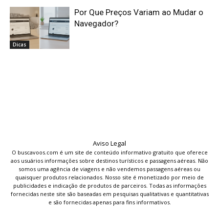
Por Que Preços Variam ao Mudar o
Navegador?
Dicas
Aviso Legal
O buscavoos.com é um site de conteúdo informativo gratuito que oferece
aos usuários informações sobre destinos turísticos e passagens aéreas. Não
somos uma agência de viagens e não vendemos passagens aéreas ou
quaisquer produtos relacionados. Nosso site é monetizado por meio de
publicidades e indicação de produtos de parceiros. Todas as informações
fornecidas neste site são baseadas em pesquisas qualitativas e quantitativas
e são fornecidas apenas para fins informativos.