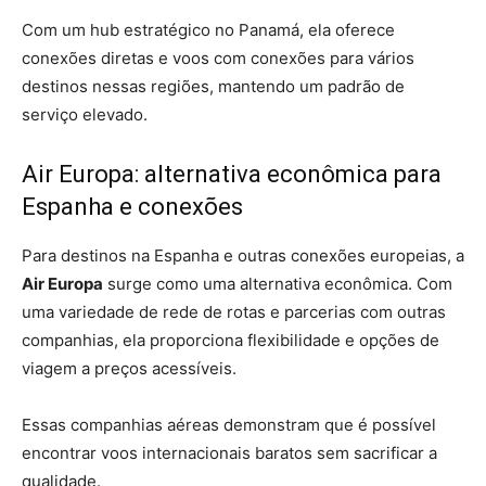
Com um hub estratégico no Panamá, ela oferece
conexões diretas e voos com conexões para vários
destinos nessas regiões, mantendo um padrão de
serviço elevado.
Air Europa: alternativa econômica para
Espanha e conexões
Para destinos na Espanha e outras conexões europeias, a
Air Europa
surge como uma alternativa econômica. Com
uma variedade de rede de rotas e parcerias com outras
companhias, ela proporciona flexibilidade e opções de
viagem a preços acessíveis.
Essas companhias aéreas demonstram que é possível
encontrar voos internacionais baratos sem sacrificar a
qualidade.