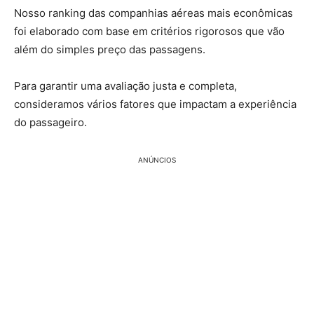
Nosso ranking das companhias aéreas mais econômicas
foi elaborado com base em critérios rigorosos que vão
além do simples preço das passagens.
Para garantir uma avaliação justa e completa,
consideramos vários fatores que impactam a experiência
do passageiro.
ANÚNCIOS