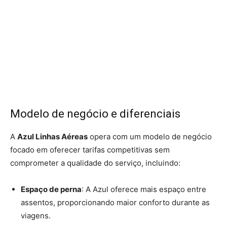
Modelo de negócio e diferenciais
A
Azul Linhas Aéreas
opera com um modelo de negócio
focado em oferecer tarifas competitivas sem
comprometer a qualidade do serviço, incluindo:
Espaço de perna
: A Azul oferece mais espaço entre
assentos, proporcionando maior conforto durante as
viagens.