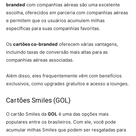
branded
com companhias aéreas são uma excelente
escolha, oferecidos em parceria com companhias aéreas
e permitem que os usuários acumulem milhas
específicas para suas companhias favoritas.
Os
cartões co-branded
oferecem várias vantagens,
incluindo taxas de conversão mais altas para as
companhias aéreas associadas.
Além disso, eles frequentemente vêm com benefícios
exclusivos, como upgrades gratuitos e acesso a lounges.
Cartões Smiles (GOL)
O cartão Smiles da
GOL
é uma das opções mais
populares entre os brasileiros. Com ele, você pode
acumular milhas Smiles que podem ser resgatadas para