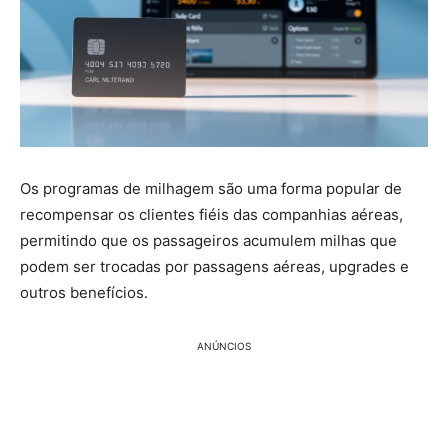
Os programas de milhagem são uma forma popular de
recompensar os clientes fiéis das companhias aéreas,
permitindo que os passageiros acumulem milhas que
podem ser trocadas por passagens aéreas, upgrades e
outros benefícios.
ANÚNCIOS