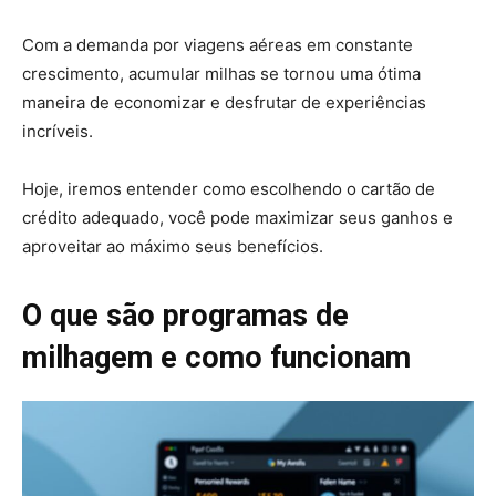
Com a demanda por viagens aéreas em constante
crescimento, acumular milhas se tornou uma ótima
maneira de economizar e desfrutar de experiências
incríveis.
Hoje, iremos entender como escolhendo o cartão de
crédito adequado, você pode maximizar seus ganhos e
aproveitar ao máximo seus benefícios.
O que são programas de
milhagem e como funcionam