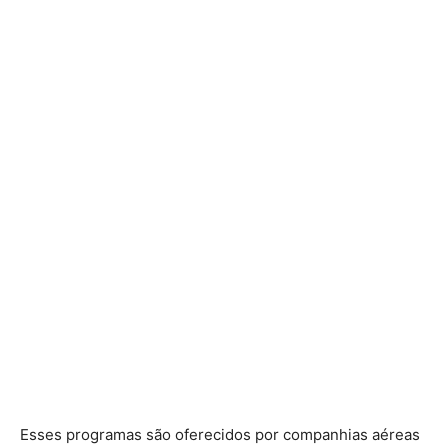
Esses programas são oferecidos por companhias aéreas