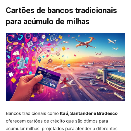
Cartões de bancos tradicionais
para acúmulo de milhas
Bancos tradicionais como
Itaú, Santander e Bradesco
oferecem cartões de crédito que são ótimos para
acumular milhas, projetados para atender a diferentes