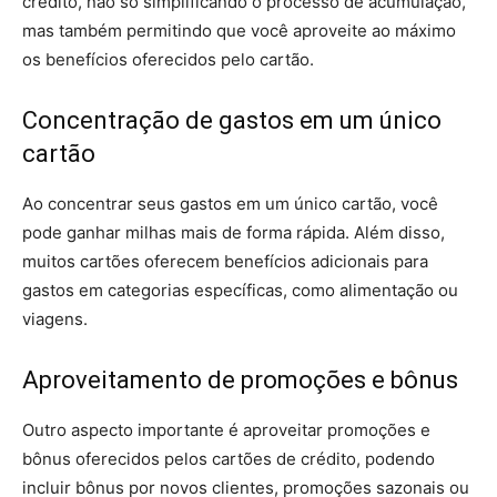
crédito, não só simplificando o processo de acumulação,
mas também permitindo que você aproveite ao máximo
os benefícios oferecidos pelo cartão.
Concentração de gastos em um único
cartão
Ao concentrar seus gastos em um único cartão, você
pode ganhar milhas mais de forma rápida. Além disso,
muitos cartões oferecem benefícios adicionais para
gastos em categorias específicas, como alimentação ou
viagens.
Aproveitamento de promoções e bônus
Outro aspecto importante é aproveitar promoções e
bônus oferecidos pelos cartões de crédito, podendo
incluir bônus por novos clientes, promoções sazonais ou