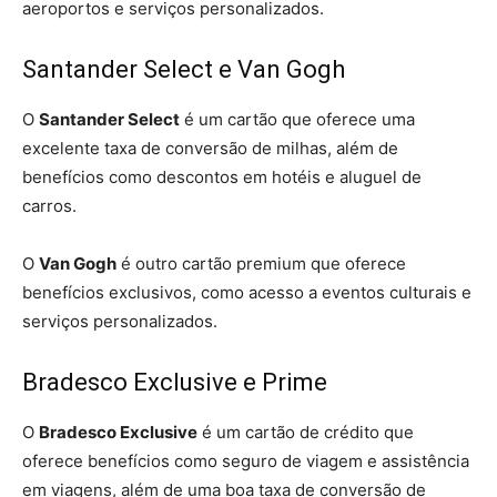
aeroportos e serviços personalizados.
Santander Select e Van Gogh
O
Santander Select
é um cartão que oferece uma
excelente taxa de conversão de milhas, além de
benefícios como descontos em hotéis e aluguel de
carros.
O
Van Gogh
é outro cartão premium que oferece
benefícios exclusivos, como acesso a eventos culturais e
serviços personalizados.
Bradesco Exclusive e Prime
O
Bradesco Exclusive
é um cartão de crédito que
oferece benefícios como seguro de viagem e assistência
em viagens, além de uma boa taxa de conversão de