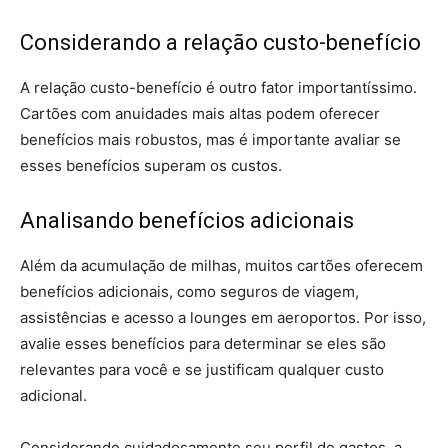
Considerando a relação custo-benefício
A relação custo-benefício é outro fator importantíssimo.
Cartões com anuidades mais altas podem oferecer
benefícios mais robustos, mas é importante avaliar se
esses benefícios superam os custos.
Analisando benefícios adicionais
Além da acumulação de milhas, muitos cartões oferecem
benefícios adicionais, como seguros de viagem,
assistências e acesso a lounges em aeroportos. Por isso,
avalie esses benefícios para determinar se eles são
relevantes para você e se justificam qualquer custo
adicional.
Considerando cuidadosamente seu perfil de gastos, a