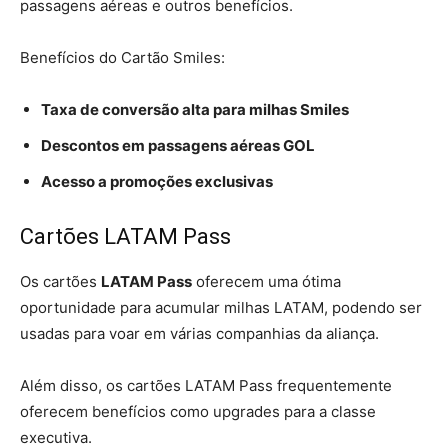
passagens aéreas e outros benefícios.
Benefícios do Cartão Smiles:
Taxa de conversão alta para milhas Smiles
Descontos em passagens aéreas GOL
Acesso a
promoções
exclusivas
Cartões LATAM Pass
Os cartões
LATAM Pass
oferecem uma ótima
oportunidade para acumular milhas LATAM, podendo ser
usadas para voar em várias companhias da aliança.
Além disso, os cartões LATAM Pass frequentemente
oferecem benefícios como upgrades para a classe
executiva.