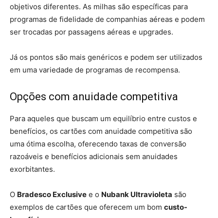
objetivos diferentes. As milhas são específicas para
programas de fidelidade de companhias aéreas e podem
ser trocadas por passagens aéreas e upgrades.
Já os pontos são mais genéricos e podem ser utilizados
em uma variedade de programas de recompensa.
Opções com anuidade competitiva
Para aqueles que buscam um equilíbrio entre custos e
benefícios, os cartões com anuidade competitiva são
uma ótima escolha, oferecendo taxas de conversão
razoáveis e benefícios adicionais sem anuidades
exorbitantes.
O
Bradesco Exclusive
e o
Nubank Ultravioleta
são
exemplos de cartões que oferecem um bom
custo-