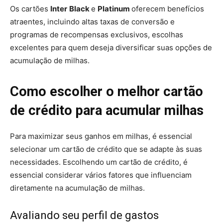
Os cartões
Inter
Black
e
Platinum
oferecem benefícios
atraentes, incluindo altas taxas de conversão e
programas de recompensas exclusivos, escolhas
excelentes para quem deseja diversificar suas opções de
acumulação de milhas.
Como escolher o melhor cartão
de crédito para acumular milhas
Para maximizar seus ganhos em milhas, é essencial
selecionar um cartão de crédito que se adapte às suas
necessidades. Escolhendo um cartão de crédito, é
essencial considerar vários fatores que influenciam
diretamente na acumulação de milhas.
Avaliando seu perfil de gastos