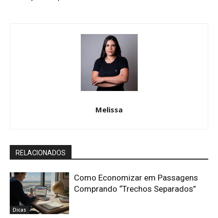
Melissa
RELACIONADOS
Como Economizar em Passagens
Comprando “Trechos Separados”
Dicas