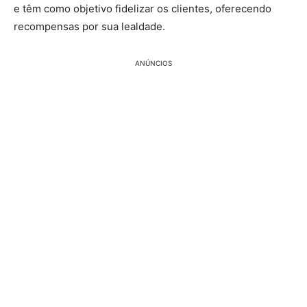
e têm como objetivo fidelizar os clientes, oferecendo
recompensas por sua lealdade.
ANÚNCIOS