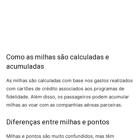
Como as milhas são calculadas e
acumuladas
As milhas são calculadas com base nos gastos realizados
com cartões de crédito associados aos programas de
fidelidade. Além disso, os passageiros podem acumular
milhas ao voar com as companhias aéreas parceiras.
Diferenças entre milhas e pontos
Milhas e pontos são muito confundidos, mas têm