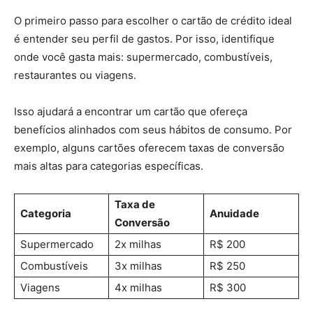
O primeiro passo para escolher o cartão de crédito ideal
é entender seu perfil de gastos. Por isso, identifique
onde você gasta mais: supermercado, combustíveis,
restaurantes ou viagens.
Isso ajudará a encontrar um cartão que ofereça
benefícios alinhados com seus hábitos de consumo. Por
exemplo, alguns cartões oferecem taxas de conversão
mais altas para categorias específicas.
Taxa de
Categoria
Anuidade
Conversão
Supermercado
2x milhas
R$ 200
Combustíveis
3x milhas
R$ 250
Viagens
4x milhas
R$ 300