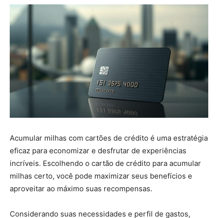
Acumular milhas com cartões de crédito é uma estratégia
eficaz para economizar e desfrutar de experiências
incríveis. Escolhendo o cartão de crédito para acumular
milhas certo, você pode maximizar seus benefícios e
aproveitar ao máximo suas recompensas.
Considerando suas necessidades e perfil de gastos,