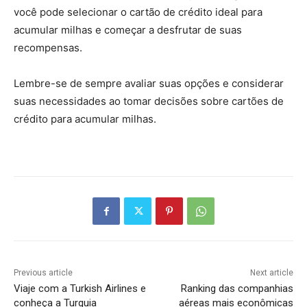
você pode selecionar o cartão de crédito ideal para
acumular milhas e começar a desfrutar de suas
recompensas.
Lembre-se de sempre avaliar suas opções e considerar
suas necessidades ao tomar decisões sobre cartões de
crédito para acumular milhas.
Previous article
Next article
Viaje com a Turkish Airlines e
Ranking das companhias
conheça a Turquia
aéreas mais econômicas