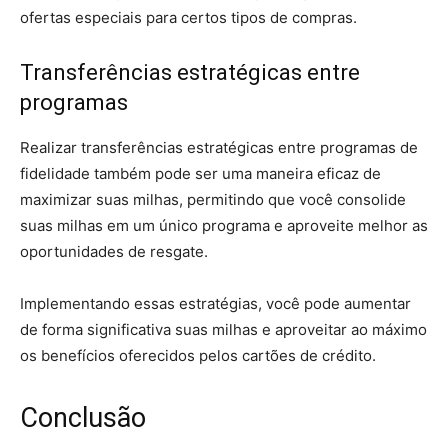
ofertas especiais para certos tipos de compras.
Transferências estratégicas entre
programas
Realizar transferências estratégicas entre programas de
fidelidade também pode ser uma maneira eficaz de
maximizar suas milhas, permitindo que você consolide
suas milhas em um único programa e aproveite melhor as
oportunidades de resgate.
Implementando essas estratégias, você pode aumentar
de forma significativa suas milhas e aproveitar ao máximo
os benefícios oferecidos pelos cartões de crédito.
Conclusão