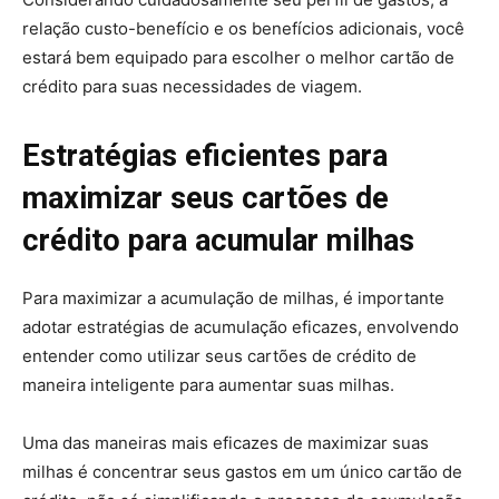
relação custo-benefício e os benefícios adicionais, você
estará bem equipado para escolher o melhor cartão de
crédito para suas necessidades de viagem.
Estratégias eficientes para
maximizar seus cartões de
crédito para acumular milhas
Para maximizar a acumulação de milhas, é importante
adotar estratégias de acumulação eficazes, envolvendo
entender como utilizar seus cartões de crédito de
maneira inteligente para aumentar suas milhas.
Uma das maneiras mais eficazes de maximizar suas
milhas é concentrar seus gastos em um único cartão de