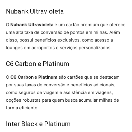
Nubank Ultravioleta
O
Nubank
Ultravioleta
é um cartão premium que oferece
uma alta taxa de conversão de pontos em milhas. Além
disso, possui benefícios exclusivos, como acesso a
lounges em aeroportos e serviços personalizados.
C6 Carbon e Platinum
O
C6
Carbon
e
Platinum
são cartões que se destacam
por suas taxas de conversão e benefícios adicionais,
como seguros de viagem e assistência em viagens,
opções robustas para quem busca acumular milhas de
forma eficiente.
Inter Black e Platinum