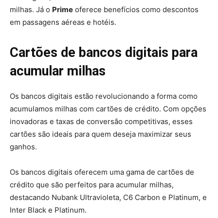
milhas. Já o
Prime
oferece benefícios como descontos
em passagens aéreas e hotéis.
Cartões de bancos digitais para
acumular milhas
Os bancos digitais estão revolucionando a forma como
acumulamos milhas com cartões de crédito. Com opções
inovadoras e taxas de conversão competitivas, esses
cartões são ideais para quem deseja maximizar seus
ganhos.
Os bancos digitais oferecem uma gama de cartões de
crédito que são perfeitos para acumular milhas,
destacando Nubank Ultravioleta, C6 Carbon e Platinum, e
Inter Black e Platinum.