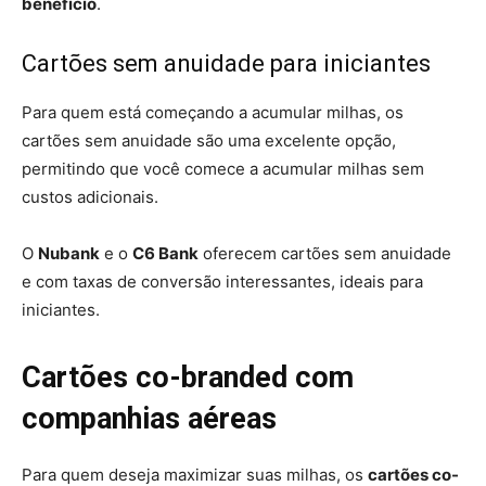
benefício
.
Cartões sem anuidade para iniciantes
Para quem está começando a acumular milhas, os
cartões sem anuidade são uma excelente opção,
permitindo que você comece a acumular milhas sem
custos adicionais.
O
Nubank
e o
C6 Bank
oferecem cartões sem anuidade
e com taxas de conversão interessantes, ideais para
iniciantes.
Cartões co-branded com
companhias aéreas
Para quem deseja maximizar suas milhas, os
cartões co-