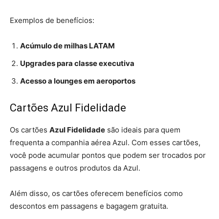
Exemplos de benefícios:
Acúmulo de milhas LATAM
Upgrades para classe executiva
Acesso a lounges em aeroportos
Cartões Azul Fidelidade
Os cartões
Azul Fidelidade
são ideais para quem
frequenta a companhia aérea Azul. Com esses cartões,
você pode acumular pontos que podem ser trocados por
passagens e outros produtos da Azul.
Além disso, os cartões oferecem benefícios como
descontos em passagens e bagagem gratuita.