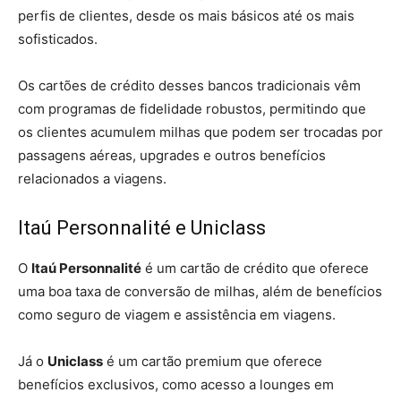
perfis de clientes, desde os mais básicos até os mais
sofisticados.
Os cartões de crédito desses bancos tradicionais vêm
com programas de fidelidade robustos, permitindo que
os clientes acumulem milhas que podem ser trocadas por
passagens aéreas, upgrades e outros benefícios
relacionados a viagens.
Itaú Personnalité e Uniclass
O
Itaú Personnalité
é um cartão de crédito que oferece
uma boa taxa de conversão de milhas, além de benefícios
como seguro de viagem e assistência em viagens.
Já o
Uniclass
é um cartão premium que oferece
benefícios exclusivos, como acesso a lounges em