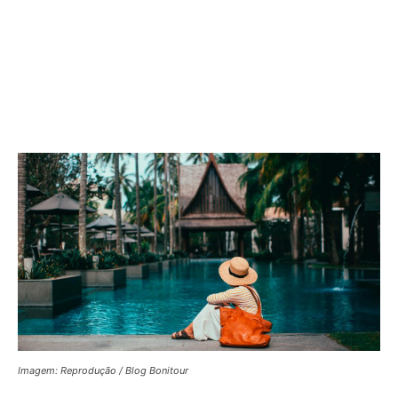
Imagem: Reprodução / Blog Bonitour