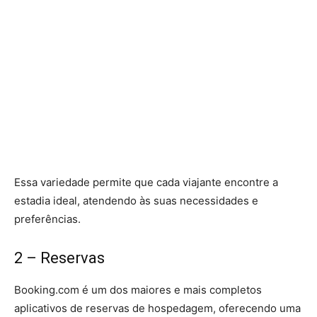
Essa variedade permite que cada viajante encontre a
estadia ideal, atendendo às suas necessidades e
preferências.
2 –
Reservas
Booking.com é um dos maiores e mais completos
aplicativos de reservas de hospedagem, oferecendo uma