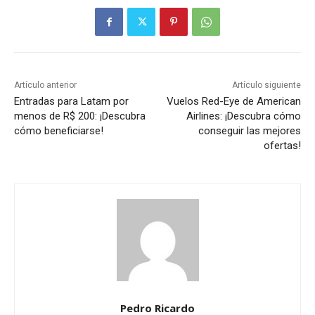
Artículo anterior
Artículo siguiente
Entradas para Latam por
Vuelos Red-Eye de American
menos de R$ 200: ¡Descubra
Airlines: ¡Descubra cómo
cómo beneficiarse!
conseguir las mejores
ofertas!
Pedro Ricardo