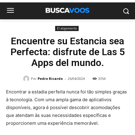
El alojamiento
Encuentre su Estancia sea
Perfecta: disfrute de Las 5
Apps del mundo.
-
Por
Pedro Ricardo
26/04/2024
3354
Encontrar a estadia perfeita nunca foi tão simples graças
à tecnologia. Com uma ampla gama de aplicativos
disponíveis, agora é possível descobrir acomodações
que atendam às suas necessidades específicas e
proporcionem uma experiência memorável.