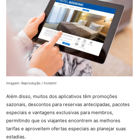
Imagem: Reprodução / hotelmt
Além disso, muitos dos aplicativos têm promoções
sazonais, descontos para reservas antecipadas, pacotes
especiais e vantagens exclusivas para membros,
permitindo que os viajantes encontrem as melhores
tarifas e aproveitem ofertas especiais ao planejar suas
estadias.