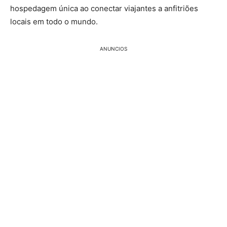
hospedagem única ao conectar viajantes a anfitriões
locais em todo o mundo.
ANUNCIOS