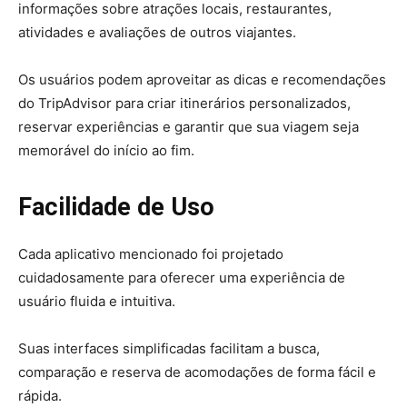
informações sobre atrações locais, restaurantes,
atividades e avaliações de outros viajantes.
Os usuários podem aproveitar as dicas e recomendações
do TripAdvisor para criar itinerários personalizados,
reservar experiências e garantir que sua viagem seja
memorável do início ao fim.
Facilidade de Uso
Cada aplicativo mencionado foi projetado
cuidadosamente para oferecer uma experiência de
usuário fluida e intuitiva.
Suas interfaces simplificadas facilitam a busca,
comparação e reserva de acomodações de forma fácil e
rápida.