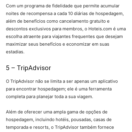
Com um programa de fidelidade que permite acumular
noites de recompensa a cada 10 diárias de hospedagem,
além de benefícios como cancelamento gratuito e
descontos exclusivos para membros, o Hoteis.com é uma
escolha atraente para viajantes frequentes que desejam
maximizar seus benefícios e economizar em suas
estadias.
5 – TripAdvisor
O TripAdvisor não se limita a ser apenas um aplicativo
para encontrar hospedagem; ele é uma ferramenta
completa para planejar toda a sua viagem.
Além de oferecer uma ampla gama de opções de
hospedagem, incluindo hotéis, pousadas, casas de
temporada e resorts, o TripAdvisor também fornece