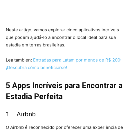
Neste artigo, vamos explorar cinco aplicativos incríveis
que podem ajudá-lo a encontrar o local ideal para sua
estadia em terras brasileiras.
Lea también:
Entradas para Latam por menos de R$ 200:
¡Descubra cómo beneficiarse!
5 Apps Incríveis para Encontrar a
Estadia Perfeita
1 –
Airbnb
O Airbnb é reconhecido por oferecer uma experiência de