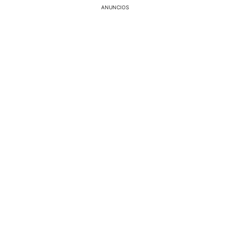
ANUNCIOS