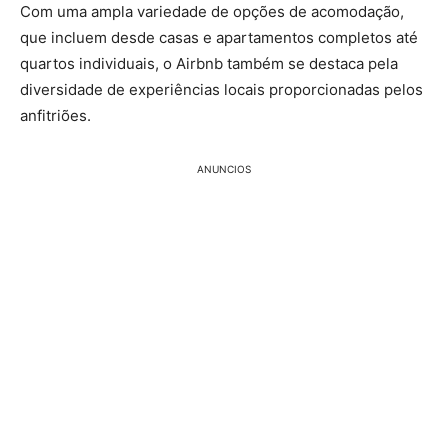
Com uma ampla variedade de opções de acomodação,
que incluem desde casas e apartamentos completos até
quartos individuais, o Airbnb também se destaca pela
diversidade de experiências locais proporcionadas pelos
anfitriões.
ANUNCIOS