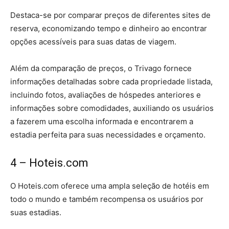
Destaca-se por comparar preços de diferentes sites de
reserva, economizando tempo e dinheiro ao encontrar
opções acessíveis para suas datas de viagem.
Além da comparação de preços, o Trivago fornece
informações detalhadas sobre cada propriedade listada,
incluindo fotos, avaliações de hóspedes anteriores e
informações sobre comodidades, auxiliando os usuários
a fazerem uma escolha informada e encontrarem a
estadia perfeita para suas necessidades e orçamento.
4 –
Hoteis.com
O Hoteis.com oferece uma ampla seleção de hotéis em
todo o mundo e também recompensa os usuários por
suas estadias.