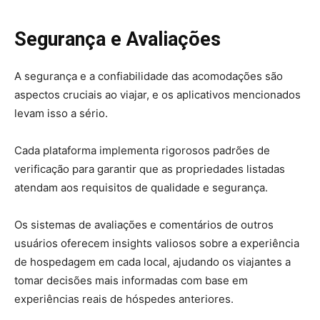
Segurança e Avaliações
A segurança e a confiabilidade das acomodações são
aspectos cruciais ao viajar, e os aplicativos mencionados
levam isso a sério.
Cada plataforma implementa rigorosos padrões de
verificação para garantir que as propriedades listadas
atendam aos requisitos de qualidade e segurança.
Os sistemas de avaliações e comentários de outros
usuários oferecem insights valiosos sobre a experiência
de hospedagem em cada local, ajudando os viajantes a
tomar decisões mais informadas com base em
experiências reais de hóspedes anteriores.