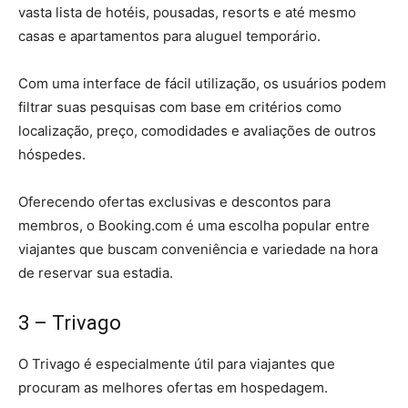
vasta lista de hotéis, pousadas, resorts e até mesmo
casas e apartamentos para aluguel temporário.
Com uma interface de fácil utilização, os usuários podem
filtrar suas pesquisas com base em critérios como
localização, preço, comodidades e avaliações de outros
hóspedes.
Oferecendo ofertas exclusivas e descontos para
membros, o Booking.com é uma escolha popular entre
viajantes que buscam conveniência e variedade na hora
de reservar sua estadia.
3 –
Trivago
O Trivago é especialmente útil para viajantes que
procuram as melhores ofertas em hospedagem.