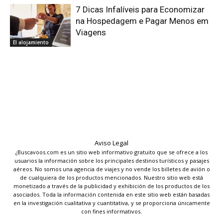
7 Dicas Infalíveis para Economizar
na Hospedagem e Pagar Menos em
Viagens
El alojamiento
Aviso Legal
¿Buscavoos.com es un sitio web informativo gratuito que se ofrece a los
usuarios la información sobre los principales destinos turísticos y pasajes
aéreos. No somos una agencia de viajes y no vende los billetes de avión o
de cualquiera de los productos mencionados. Nuestro sitio web está
monetizado a través de la publicidad y exhibición de los productos de los
asociados. Toda la información contenida en este sitio web están basadas
en la investigación cualitativa y cuantitativa, y se proporciona únicamente
con fines informativos.