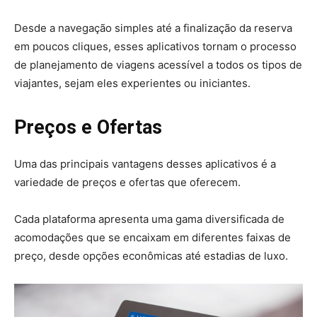
Desde a navegação simples até a finalização da reserva
em poucos cliques, esses aplicativos tornam o processo
de planejamento de viagens acessível a todos os tipos de
viajantes, sejam eles experientes ou iniciantes.
Preços e Ofertas
Uma das principais vantagens desses aplicativos é a
variedade de preços e ofertas que oferecem.
Cada plataforma apresenta uma gama diversificada de
acomodações que se encaixam em diferentes faixas de
preço, desde opções econômicas até estadias de luxo.