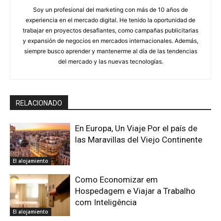
Soy un profesional del marketing con más de 10 años de
experiencia en el mercado digital. He tenido la oportunidad de
trabajar en proyectos desafiantes, como campañas publicitarias
y expansión de negocios en mercados internacionales. Además,
siempre busco aprender y mantenerme al día de las tendencias
del mercado y las nuevas tecnologías.
RELACIONADO
En Europa, Un Viaje Por el país de
las Maravillas del Viejo Continente
El alojamiento
Como Economizar em
Hospedagem e Viajar a Trabalho
com Inteligência
El alojamiento