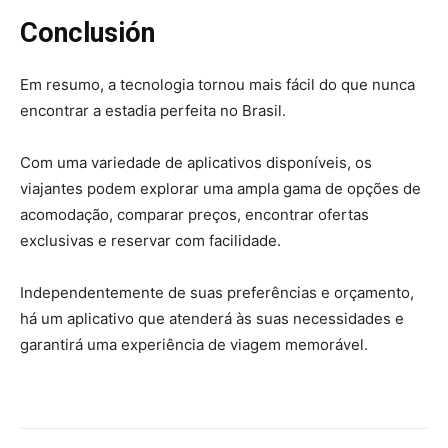
Conclusión
Em resumo, a tecnologia tornou mais fácil do que nunca
encontrar a estadia perfeita no Brasil.
Com uma variedade de aplicativos disponíveis, os
viajantes podem explorar uma ampla gama de opções de
acomodação, comparar preços, encontrar ofertas
exclusivas e reservar com facilidade.
Independentemente de suas preferências e orçamento,
há um aplicativo que atenderá às suas necessidades e
garantirá uma experiência de viagem memorável.