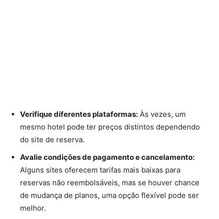
Verifique diferentes plataformas:
Às vezes, um
mesmo hotel pode ter preços distintos dependendo
do site de reserva.
Avalie condições de pagamento e cancelamento:
Alguns sites oferecem tarifas mais baixas para
reservas não reembolsáveis, mas se houver chance
de mudança de planos, uma opção flexível pode ser
melhor.