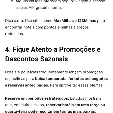
Alguns cartões oferecem seguro viagem e acesso
a salas VIP gratuitamente.
Dica extra: Use sites como
MaxMilhas e 123Milhas
para
encontrar hotéis com pontos e milhas a preços
reduzidos.
4. Fique Atento a Promoções e
Descontos Sazonais
Hotéis e pousadas frequentemente lançam promoções
específicas para
baixa temporada, feriados prolongados
e reservas antecipadas
. Para aproveitar essas ofertas:
Reserve em períodos estratégicos:
Estudos mostram
que, em muitos casos,
reservar hotéis em uma terça ou
quarta-feira pode resultar em tarifas mais baixas
.