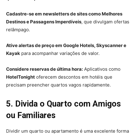
Cadastre-se em newsletters de sites como Melhores
Destinos e Passagens Imperdíveis
, que divulgam ofertas
relâmpago.
Ative alertas de preço em Google Hotels, Skyscanner e
Kayak
para acompanhar variações de valor.
Considere reservas de última hora:
Aplicativos como
HotelTonight
oferecem descontos em hotéis que
precisam preencher quartos vagos rapidamente.
5. Divida o Quarto com Amigos
ou Familiares
Dividir um quarto ou apartamento é uma excelente forma