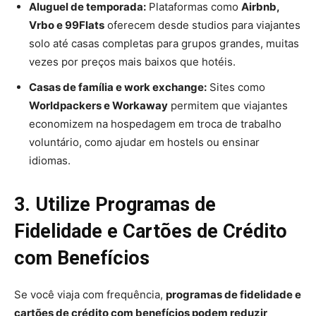
Aluguel de temporada:
Plataformas como
Airbnb,
Vrbo e 99Flats
oferecem desde studios para viajantes
solo até casas completas para grupos grandes, muitas
vezes por preços mais baixos que hotéis.
Casas de família e work exchange:
Sites como
Worldpackers e Workaway
permitem que viajantes
economizem na hospedagem em troca de trabalho
voluntário, como ajudar em hostels ou ensinar
idiomas.
3. Utilize Programas de
Fidelidade e Cartões de Crédito
com Benefícios
Se você viaja com frequência,
programas de fidelidade e
cartões de crédito com benefícios podem reduzir