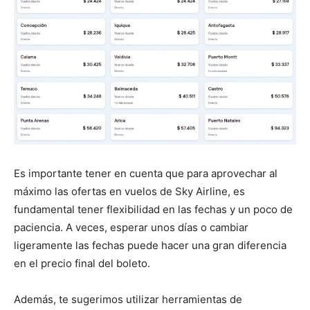
Es importante tener en cuenta que para aprovechar al
máximo las ofertas en vuelos de Sky Airline, es
fundamental tener flexibilidad en las fechas y un poco de
paciencia. A veces, esperar unos días o cambiar
ligeramente las fechas puede hacer una gran diferencia
en el precio final del boleto.
Además, te sugerimos utilizar herramientas de