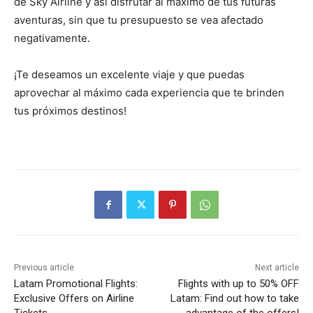
de Sky Airline y así disfrutar al máximo de tus futuras
aventuras, sin que tu presupuesto se vea afectado
negativamente.
¡Te deseamos un excelente viaje y que puedas
aprovechar al máximo cada experiencia que te brinden
tus próximos destinos!
Previous article
Next article
Latam Promotional Flights:
Flights with up to 50% OFF
Exclusive Offers on Airline
Latam: Find out how to take