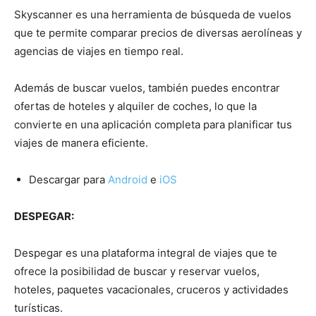
Skyscanner es una herramienta de búsqueda de vuelos
que te permite comparar precios de diversas aerolíneas y
agencias de viajes en tiempo real.
Además de buscar vuelos, también puedes encontrar
ofertas de hoteles y alquiler de coches, lo que la
convierte en una aplicación completa para planificar tus
viajes de manera eficiente.
Descargar para
Android
e
iOS
DESPEGAR:
Despegar es una plataforma integral de viajes que te
ofrece la posibilidad de buscar y reservar vuelos,
hoteles, paquetes vacacionales, cruceros y actividades
turísticas.