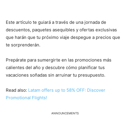
Este artículo te guiará a través de una jornada de
descuentos, paquetes asequibles y ofertas exclusivas
que harán que tu próximo viaje despegue a precios que
te sorprenderán.
Prepárate para sumergirte en las promociones más
calientes del año y descubre cómo planificar tus
vacaciones soñadas sin arruinar tu presupuesto.
Read also:
Latam offers up to 58% OFF: Discover
Promotional Flights!
ANNOUNCEMENTS