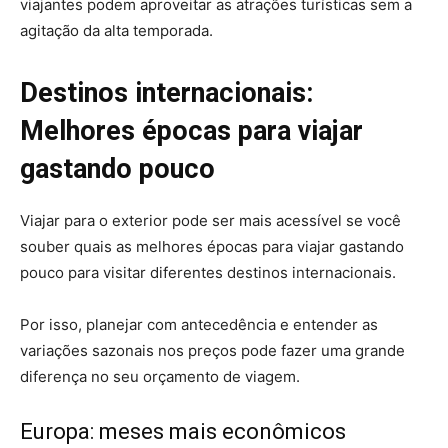
viajantes podem aproveitar as atrações turísticas sem a
agitação da alta temporada.
Destinos internacionais:
Melhores épocas para viajar
gastando pouco
Viajar para o exterior pode ser mais acessível se você
souber quais as melhores épocas para viajar gastando
pouco para visitar diferentes destinos internacionais.
Por isso, planejar com antecedência e entender as
variações sazonais nos preços pode fazer uma grande
diferença no seu orçamento de viagem.
Europa: meses mais econômicos