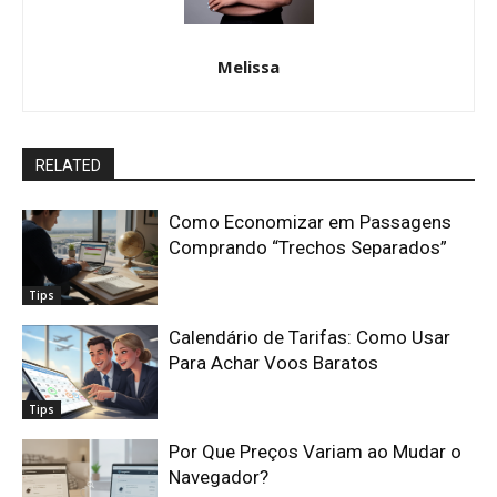
Melissa
RELATED
Como Economizar em Passagens
Comprando “Trechos Separados”
Tips
Calendário de Tarifas: Como Usar
Para Achar Voos Baratos
Tips
Por Que Preços Variam ao Mudar o
Navegador?