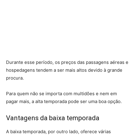
Durante esse período, os preços das passagens aéreas e
hospedagens tendem a ser mais altos devido à grande
procura.
Para quem não se importa com multidões e nem em
pagar mais, a alta temporada pode ser uma boa opção.
Vantagens da baixa temporada
A baixa temporada, por outro lado, oferece várias