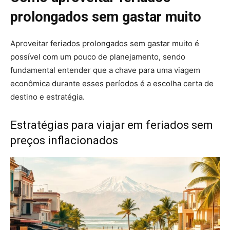
prolongados sem gastar muito
Aproveitar feriados prolongados sem gastar muito é
possível com um pouco de planejamento, sendo
fundamental entender que a chave para uma viagem
econômica durante esses períodos é a escolha certa de
destino e estratégia.
Estratégias para viajar em feriados sem
preços inflacionados