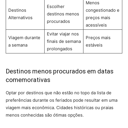
Menos
Escolher
Destinos
congestionado e
destinos menos
Alternativos
preços mais
procurados
acessíveis
Evitar viajar nos
Viagem durante
Preços mais
finais de semana
a semana
estáveis
prolongados
Destinos menos procurados em datas
comemorativas
Optar por destinos que não estão no topo da lista de
preferências durante os feriados pode resultar em uma
viagem mais econômica. Cidades históricas ou praias
menos conhecidas são ótimas opções.