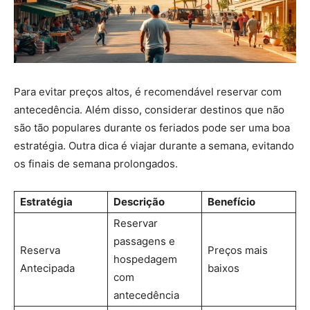
Para evitar preços altos, é recomendável reservar com
antecedência. Além disso, considerar destinos que não
são tão populares durante os feriados pode ser uma boa
estratégia. Outra dica é viajar durante a semana, evitando
os finais de semana prolongados.
Estratégia
Descrição
Benefício
Reservar
passagens e
Reserva
Preços mais
hospedagem
Antecipada
baixos
com
antecedência