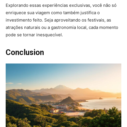
Explorando essas experiências exclusivas, você não só
enriquece sua viagem como também justifica o
investimento feito. Seja aproveitando os festivais, as
atrações naturais ou a gastronomia local, cada momento
pode se tornar inesquecível.
Conclusion