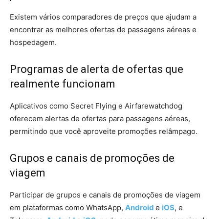
Existem vários comparadores de preços que ajudam a
encontrar as melhores ofertas de passagens aéreas e
hospedagem.
Programas de alerta de ofertas que
realmente funcionam
Aplicativos como Secret Flying e Airfarewatchdog
oferecem alertas de ofertas para passagens aéreas,
permitindo que você aproveite promoções relâmpago.
Grupos e canais de promoções de
viagem
Participar de grupos e canais de promoções de viagem
em plataformas como WhatsApp,
Android
e
iOS
, e