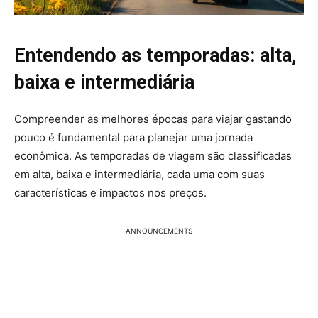
Entendendo as temporadas: alta,
baixa e intermediária
Compreender as melhores épocas para viajar gastando
pouco é fundamental para planejar uma jornada
econômica. As temporadas de viagem são classificadas
em alta, baixa e intermediária, cada uma com suas
características e impactos nos preços.
ANNOUNCEMENTS