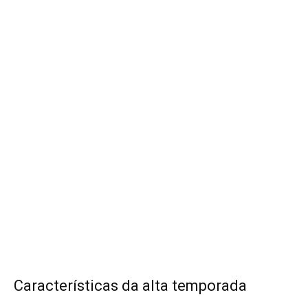
Características da alta temporada