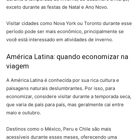
exceto durante as festas de Natal e Ano Novo.
Visitar cidades como Nova York ou Toronto durante esse
período pode ser mais econômico, principalmente se
você está interessado em atividades de inverno.
América Latina: quando economizar na
viagem
A América Latina é conhecida por sua rica cultura e
paisagens naturais deslumbrantes. Por isso, para
economizar, considere visitar durante a temporada seca,
que varia de país para país, mas geralmente cai entre
maio e outubro.
Destinos como o México, Peru e Chile são mais
acessíveis durante esses meses, oferecendo uma