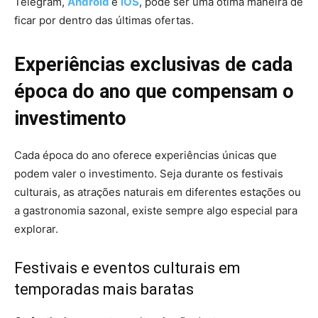
Telegram,
Android
e
iOS
, pode ser uma ótima maneira de
ficar por dentro das últimas ofertas.
Experiências exclusivas de cada
época do ano que compensam o
investimento
Cada época do ano oferece experiências únicas que
podem valer o investimento. Seja durante os festivais
culturais, as atrações naturais em diferentes estações ou
a gastronomia sazonal, existe sempre algo especial para
explorar.
Festivais e eventos culturais em
temporadas mais baratas