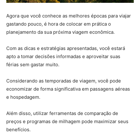
Agora que você conhece as melhores épocas para viajar
gastando pouco, é hora de colocar em prática o
planejamento da sua próxima viagem econômica.
Com as dicas e estratégias apresentadas, você estará
apto a tomar decisões informadas e aproveitar suas
férias sem gastar muito.
Considerando as temporadas de viagem, você pode
economizar de forma significativa em passagens aéreas
e hospedagem.
Além disso, utilizar ferramentas de comparação de
preços e programas de milhagem pode maximizar seus
benefícios.