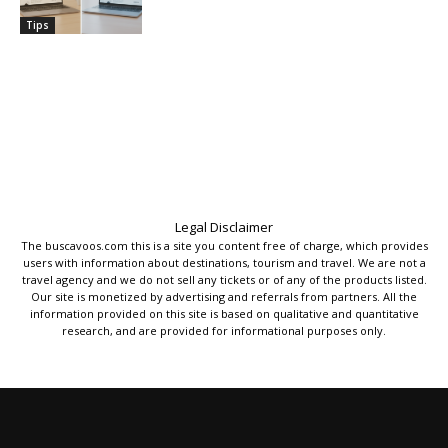
Tips
Legal Disclaimer
The buscavoos.com this is a site you content free of charge, which provides
users with information about destinations, tourism and travel. We are not a
travel agency and we do not sell any tickets or of any of the products listed.
Our site is monetized by advertising and referrals from partners. All the
information provided on this site is based on qualitative and quantitative
research, and are provided for informational purposes only.