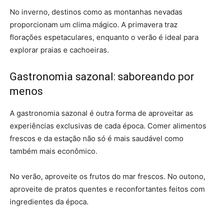
No inverno, destinos como as montanhas nevadas
proporcionam um clima mágico. A primavera traz
florações espetaculares, enquanto o verão é ideal para
explorar praias e cachoeiras.
Gastronomia sazonal: saboreando por
menos
A gastronomia sazonal é outra forma de aproveitar as
experiências exclusivas de cada época. Comer alimentos
frescos e da estação não só é mais saudável como
também mais econômico.
No verão, aproveite os frutos do mar frescos. No outono,
aproveite de pratos quentes e reconfortantes feitos com
ingredientes da época.