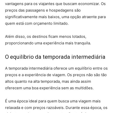
vantagens para os viajantes que buscam economizar. Os
preços das passagens e hospedagens são
significativamente mais baixos, uma opção atraente para
quem está com orçamento limitado.
Além disso, os destinos ficam menos lotados,
proporcionando uma experiência mais tranquila.
O equilíbrio da temporada intermediária
A temporada intermediária oferece um equilíbrio entre os
preços e a experiência de viagem. Os preços não são tão
altos quanto na alta temporada, mas ainda assim
oferecem uma boa experiência sem as multidões.
É uma época ideal para quem busca uma viagem mais
relaxada e com preços razoáveis. Durante essa época, os