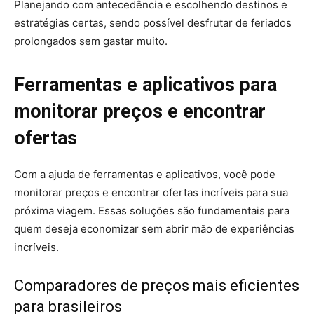
Planejando com antecedência e escolhendo destinos e
estratégias certas, sendo possível desfrutar de feriados
prolongados sem gastar muito.
Ferramentas e aplicativos para
monitorar preços e encontrar
ofertas
Com a ajuda de ferramentas e aplicativos, você pode
monitorar preços e encontrar ofertas incríveis para sua
próxima viagem. Essas soluções são fundamentais para
quem deseja economizar sem abrir mão de experiências
incríveis.
Comparadores de preços mais eficientes
para brasileiros