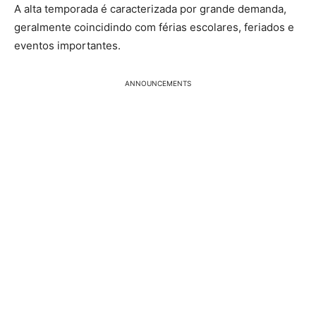
A alta temporada é caracterizada por grande demanda,
geralmente coincidindo com férias escolares, feriados e
eventos importantes.
ANNOUNCEMENTS