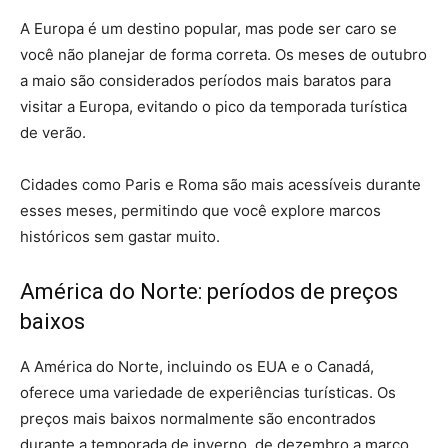
A Europa é um destino popular, mas pode ser caro se
você não planejar de forma correta. Os meses de outubro
a maio são considerados períodos mais baratos para
visitar a Europa, evitando o pico da temporada turística
de verão.
Cidades como Paris e Roma são mais acessíveis durante
esses meses, permitindo que você explore marcos
históricos sem gastar muito.
América do Norte: períodos de preços
baixos
A América do Norte, incluindo os EUA e o Canadá,
oferece uma variedade de experiências turísticas. Os
preços mais baixos normalmente são encontrados
durante a temporada de inverno, de dezembro a março,