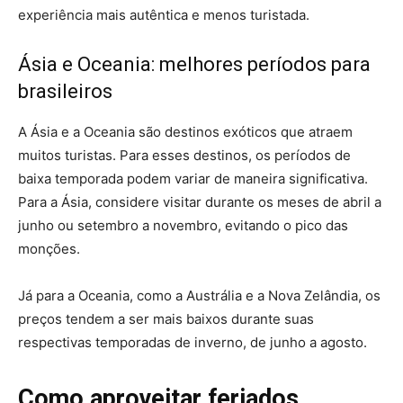
experiência mais autêntica e menos turistada.
Ásia e Oceania: melhores períodos para
brasileiros
A Ásia e a Oceania são destinos exóticos que atraem
muitos turistas. Para esses destinos, os períodos de
baixa temporada podem variar de maneira significativa.
Para a Ásia, considere visitar durante os meses de abril a
junho ou setembro a novembro, evitando o pico das
monções.
Já para a Oceania, como a Austrália e a Nova Zelândia, os
preços tendem a ser mais baixos durante suas
respectivas temporadas de inverno, de junho a agosto.
Como aproveitar feriados