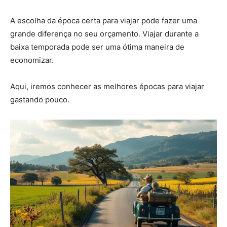
A escolha da época certa para viajar pode fazer uma
grande diferença no seu orçamento. Viajar durante a
baixa temporada pode ser uma ótima maneira de
economizar.
Aqui, iremos conhecer as melhores épocas para viajar
gastando pouco.