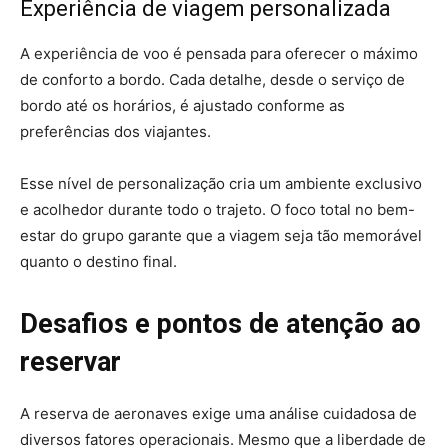
Experiência de viagem personalizada
A experiência de voo é pensada para oferecer o máximo
de conforto a bordo. Cada detalhe, desde o serviço de
bordo até os horários, é ajustado conforme as
preferências dos viajantes.
Esse nível de personalização cria um ambiente exclusivo
e acolhedor durante todo o trajeto. O foco total no bem-
estar do grupo garante que a viagem seja tão memorável
quanto o destino final.
Desafios e pontos de atenção ao
reservar
A reserva de aeronaves exige uma análise cuidadosa de
diversos fatores operacionais. Mesmo que a liberdade de