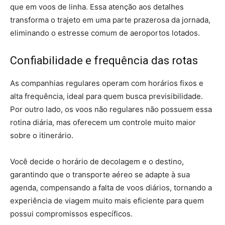
que em voos de linha. Essa atenção aos detalhes
transforma o trajeto em uma parte prazerosa da jornada,
eliminando o estresse comum de aeroportos lotados.
Confiabilidade e frequência das rotas
As companhias regulares operam com horários fixos e
alta frequência, ideal para quem busca previsibilidade.
Por outro lado, os voos não regulares não possuem essa
rotina diária, mas oferecem um controle muito maior
sobre o itinerário.
Você decide o horário de decolagem e o destino,
garantindo que o transporte aéreo se adapte à sua
agenda, compensando a falta de voos diários, tornando a
experiência de viagem muito mais eficiente para quem
possui compromissos específicos.