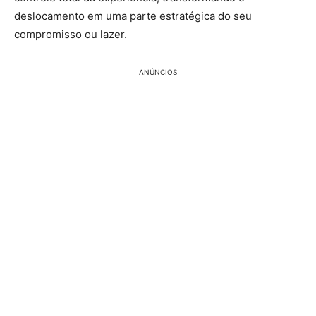
deslocamento em uma parte estratégica do seu
compromisso ou lazer.
ANÚNCIOS