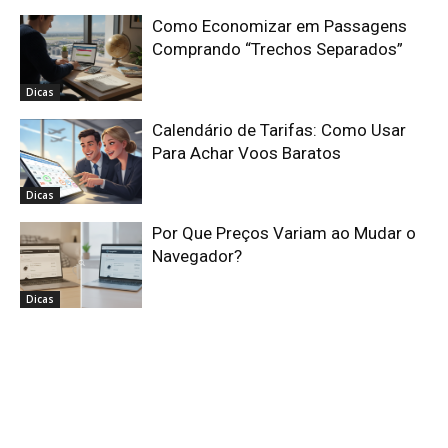
Como Economizar em Passagens
Comprando “Trechos Separados”
Dicas
Calendário de Tarifas: Como Usar
Para Achar Voos Baratos
Dicas
Por Que Preços Variam ao Mudar o
Navegador?
Dicas