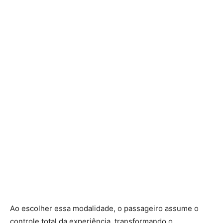
Ao escolher essa modalidade, o passageiro assume o
controle total da experiência, transformando o