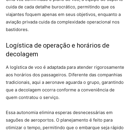
cuida de cada detalhe burocrático, permitindo que os
viajantes foquem apenas em seus objetivos, enquanto a
aviação privada cuida da complexidade operacional nos
bastidores.
Logística de operação e horários de
decolagem
A logística de voo é adaptada para atender rigorosamente
aos horários dos passageiros. Diferente das companhias
tradicionais, aqui a aeronave aguarda o grupo, garantindo
que a decolagem ocorra conforme a conveniência de
quem contratou o serviço.
Essa autonomia elimina esperas desnecessárias em
saguões de aeroportos. O planejamento é feito para
otimizar o tempo, permitindo que o embarque seja rápido