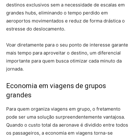
destinos exclusivos sem a necessidade de escalas em
grandes hubs, eliminando o tempo perdido em
aeroportos movimentados e reduz de forma drástica o
estresse do deslocamento.
Voar diretamente para o seu ponto de interesse garante
mais tempo para aproveitar o destino, um diferencial
importante para quem busca otimizar cada minuto da
jornada.
Economia em viagens de grupos
grandes
Para quem organiza viagens em grupo, o fretamento
pode ser uma solução surpreendentemente vantajosa.
Quando o custo total da aeronave é dividido entre todos
os passageiros, a economia em viagens torna-se