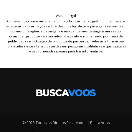
Aviso Legal
O buscavoos.com é um site de conteúdo informativo gratuito que oferece
aos usuários informações sobre destinos turísticos e passagens aéreas. Não
somos uma agência de viagens e não vendemos passagens aéreas ou
quaisquer produtos relacionados. Nosso site é monetizado por meio de
publicidades e indicação de produtos de parceiros. Todas as informações
fornecidas neste site são baseadas em pesquisas qualitativas e quantitativas
e são fornecidas apenas para fins informativos.
© 2023 Todos os Direitos Reservados | Busca Voos