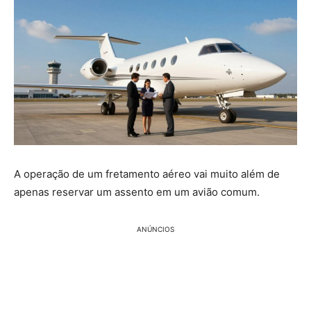
A operação de um fretamento aéreo vai muito além de
apenas reservar um assento em um avião comum.
ANÚNCIOS