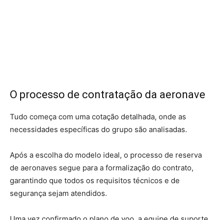
O processo de contratação da aeronave
Tudo começa com uma cotação detalhada, onde as
necessidades específicas do grupo são analisadas.
Após a escolha do modelo ideal, o processo de reserva
de aeronaves segue para a formalização do contrato,
garantindo que todos os requisitos técnicos e de
segurança sejam atendidos.
Uma vez confirmado o plano de voo, a equipe de suporte