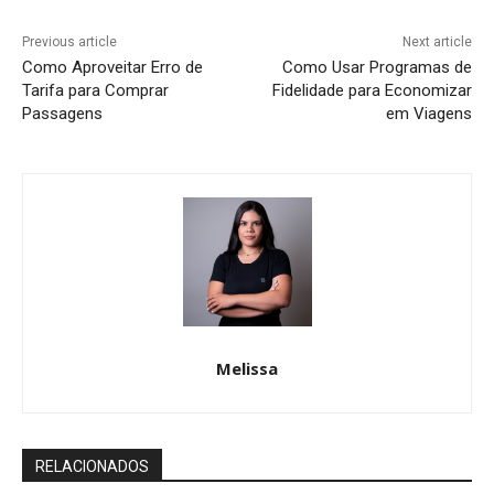
Previous article
Next article
Como Aproveitar Erro de
Como Usar Programas de
Tarifa para Comprar
Fidelidade para Economizar
Passagens
em Viagens
Melissa
RELACIONADOS