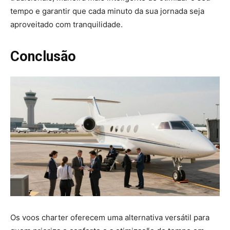
tempo e garantir que cada minuto da sua jornada seja
aproveitado com tranquilidade.
Conclusão
Os voos charter oferecem uma alternativa versátil para