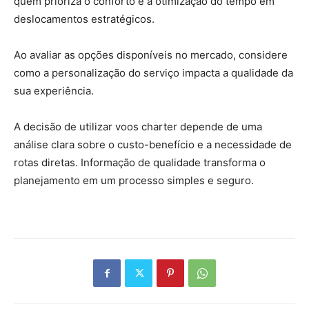
quem prioriza o conforto e a otimização do tempo em
deslocamentos estratégicos.
Ao avaliar as opções disponíveis no mercado, considere
como a personalização do serviço impacta a qualidade da
sua experiência.
A decisão de utilizar voos charter depende de uma
análise clara sobre o custo-benefício e a necessidade de
rotas diretas. Informação de qualidade transforma o
planejamento em um processo simples e seguro.