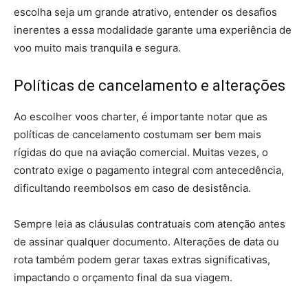
escolha seja um grande atrativo, entender os desafios
inerentes a essa modalidade garante uma experiência de
voo muito mais tranquila e segura.
Políticas de cancelamento e alterações
Ao escolher voos charter, é importante notar que as
políticas de cancelamento costumam ser bem mais
rígidas do que na aviação comercial. Muitas vezes, o
contrato exige o pagamento integral com antecedência,
dificultando reembolsos em caso de desistência.
Sempre leia as cláusulas contratuais com atenção antes
de assinar qualquer documento. Alterações de data ou
rota também podem gerar taxas extras significativas,
impactando o orçamento final da sua viagem.