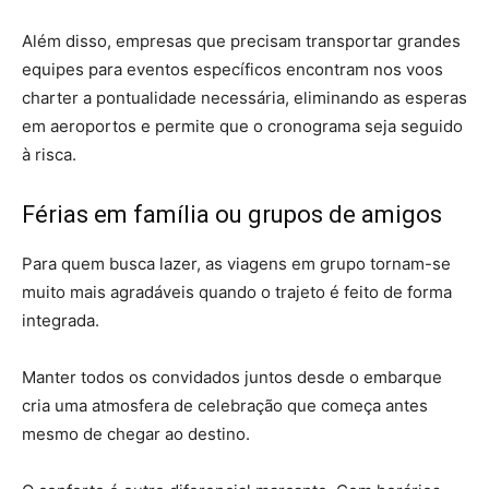
Além disso, empresas que precisam transportar grandes
equipes para eventos específicos encontram nos voos
charter a pontualidade necessária, eliminando as esperas
em aeroportos e permite que o cronograma seja seguido
à risca.
Férias em família ou grupos de amigos
Para quem busca lazer, as viagens em grupo tornam-se
muito mais agradáveis quando o trajeto é feito de forma
integrada.
Manter todos os convidados juntos desde o embarque
cria uma atmosfera de celebração que começa antes
mesmo de chegar ao destino.