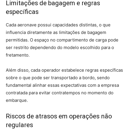
Limitações de bagagem e regras
específicas
Cada aeronave possui capacidades distintas, o que
influencia diretamente as limitações de bagagem
permitidas. O espaço no compartimento de carga pode
ser restrito dependendo do modelo escolhido para o
fretamento.
Além disso, cada operador estabelece regras específicas
sobre o que pode ser transportado a bordo, sendo
fundamental alinhar essas expectativas com a empresa
contratada para evitar contratempos no momento do
embarque.
Riscos de atrasos em operações não
regulares