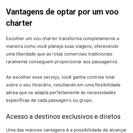
Vantagens de optar por um voo
charter
Escolher um voo charter transforma completamente a
maneira como você planeja suas viagens, oferecendo
uma liberdade que as rotas comerciais tradicionais
raramente conseguem proporcionar aos passageiros.
Ao escolher esse serviço, você ganha controle total
sobre o seu itinerário, resultando em uma flexibilidade
aérea que se adapta perfeitamente às necessidades
específicas de cada passageiro ou grupo.
Acesso a destinos exclusivos e diretos
Uma das maiores vantagens é a possibilidade de alcançar