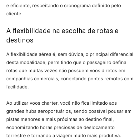
e eficiente, respeitando o cronograma definido pelo
cliente.
A flexibilidade na escolha de rotas e
destinos
A flexibilidade aérea é, sem dúvida, o principal diferencial
desta modalidade, permitindo que o passageiro defina
rotas que muitas vezes não possuem voos diretos em
companhias comerciais, conectando pontos remotos com
facilidade.
Ao utilizar voos charter, você não fica limitado aos
grandes hubs aeroportuários, sendo possível pousar em
pistas menores e mais próximas ao destino final,
economizando horas preciosas de deslocamento
terrestre e tornando a viagem muito mais produtiva.