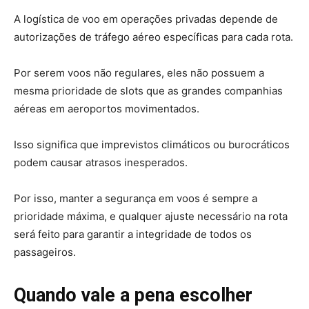
A logística de voo em operações privadas depende de
autorizações de tráfego aéreo específicas para cada rota.
Por serem voos não regulares, eles não possuem a
mesma prioridade de slots que as grandes companhias
aéreas em aeroportos movimentados.
Isso significa que imprevistos climáticos ou burocráticos
podem causar atrasos inesperados.
Por isso, manter a segurança em voos é sempre a
prioridade máxima, e qualquer ajuste necessário na rota
será feito para garantir a integridade de todos os
passageiros.
Quando vale a pena escolher