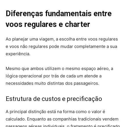
Diferenças fundamentais entre
voos regulares e charter
Ao planejar uma viagem, a escolha entre voos regulares
e voos não regulares pode mudar completamente a sua
experiência.
Mesmo que ambos utilizem o mesmo espaço aéreo, a
lógica operacional por trás de cada um atende a
necessidades muito distintas dos passageiros.
Estrutura de custos e precificação
A principal distinção está na forma como o valor é
calculado. Enquanto as companhias tradicionais vendem
passagens aéreas individuais, o fretamento é precificado