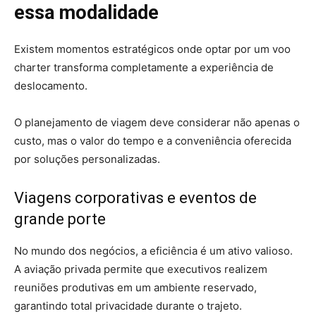
essa modalidade
Existem momentos estratégicos onde optar por um voo
charter transforma completamente a experiência de
deslocamento.
O planejamento de viagem deve considerar não apenas o
custo, mas o valor do tempo e a conveniência oferecida
por soluções personalizadas.
Viagens corporativas e eventos de
grande porte
No mundo dos negócios, a eficiência é um ativo valioso.
A aviação privada permite que executivos realizem
reuniões produtivas em um ambiente reservado,
garantindo total privacidade durante o trajeto.