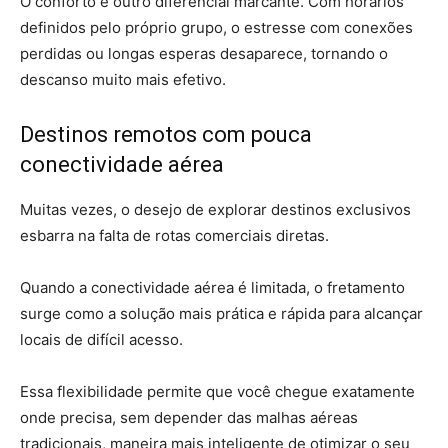
O conforto é outro diferencial marcante. Com horários
definidos pelo próprio grupo, o estresse com conexões
perdidas ou longas esperas desaparece, tornando o
descanso muito mais efetivo.
Destinos remotos com pouca
conectividade aérea
Muitas vezes, o desejo de explorar destinos exclusivos
esbarra na falta de rotas comerciais diretas.
Quando a conectividade aérea é limitada, o fretamento
surge como a solução mais prática e rápida para alcançar
locais de difícil acesso.
Essa flexibilidade permite que você chegue exatamente
onde precisa, sem depender das malhas aéreas
tradicionais, maneira mais inteligente de otimizar o seu