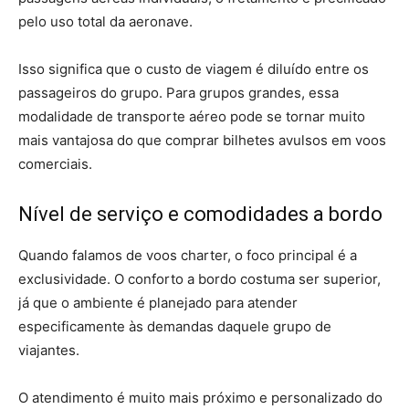
pelo uso total da aeronave.
Isso significa que o custo de viagem é diluído entre os
passageiros do grupo. Para grupos grandes, essa
modalidade de transporte aéreo pode se tornar muito
mais vantajosa do que comprar bilhetes avulsos em voos
comerciais.
Nível de serviço e comodidades a bordo
Quando falamos de voos charter, o foco principal é a
exclusividade. O conforto a bordo costuma ser superior,
já que o ambiente é planejado para atender
especificamente às demandas daquele grupo de
viajantes.
O atendimento é muito mais próximo e personalizado do