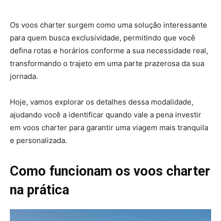
Os voos charter surgem como uma solução interessante
para quem busca exclusividade, permitindo que você
defina rotas e horários conforme a sua necessidade real,
transformando o trajeto em uma parte prazerosa da sua
jornada.
Hoje, vamos explorar os detalhes dessa modalidade,
ajudando você a identificar quando vale a pena investir
em voos charter para garantir uma viagem mais tranquila
e personalizada.
Como funcionam os voos charter
na prática