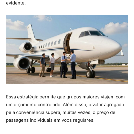
evidente.
Essa estratégia permite que grupos maiores viajem com
um orçamento controlado. Além disso, o valor agregado
pela conveniência supera, muitas vezes, o preço de
passagens individuais em voos regulares.