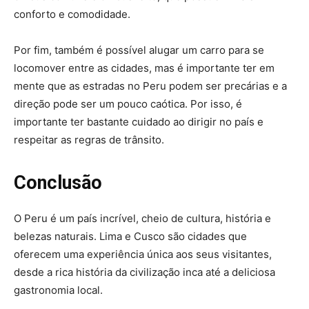
conforto e comodidade.
Por fim, também é possível alugar um carro para se
locomover entre as cidades, mas é importante ter em
mente que as estradas no Peru podem ser precárias e a
direção pode ser um pouco caótica. Por isso, é
importante ter bastante cuidado ao dirigir no país e
respeitar as regras de trânsito.
Conclusão
O Peru é um país incrível, cheio de cultura, história e
belezas naturais. Lima e Cusco são cidades que
oferecem uma experiência única aos seus visitantes,
desde a rica história da civilização inca até a deliciosa
gastronomia local.