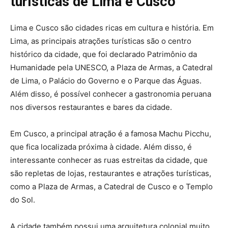
turísticas de Lima e Cusco
Lima e Cusco são cidades ricas em cultura e história. Em
Lima, as principais atrações turísticas são o centro
histórico da cidade, que foi declarado Patrimônio da
Humanidade pela UNESCO, a Plaza de Armas, a Catedral
de Lima, o Palácio do Governo e o Parque das Águas.
Além disso, é possível conhecer a gastronomia peruana
nos diversos restaurantes e bares da cidade.
Em Cusco, a principal atração é a famosa Machu Picchu,
que fica localizada próxima à cidade. Além disso, é
interessante conhecer as ruas estreitas da cidade, que
são repletas de lojas, restaurantes e atrações turísticas,
como a Plaza de Armas, a Catedral de Cusco e o Templo
do Sol.
A cidade também possui uma arquitetura colonial muito