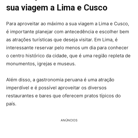
sua viagem a Lima e Cusco
Para aproveitar ao máximo a sua viagem a Lima e Cusco,
é importante planejar com antecedência e escolher bem
as atrações turísticas que deseja visitar. Em Lima, é
interessante reservar pelo menos um dia para conhecer
o centro histórico da cidade, que é uma região repleta de
monumentos, igrejas e museus.
Além disso, a gastronomia peruana é uma atração
imperdível e é possível aproveitar os diversos
restaurantes e bares que oferecem pratos típicos do
país.
ANÚNCIOS