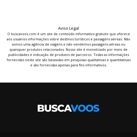
Aviso Legal
O buscavoos.com é um site de conteúdo informativo gratuito que oferece
aos usuários informações sobre destinos turísticos e passagens aéreas. Não
somos uma agência de viagens e não vendemos passagens aéreas ou
quaisquer produtos relacionados. Nosso site é monetizado por meio de
publicidades e indicação de produtos de parceiros. Todas as informações
fornecidas neste site são baseadas em pesquisas qualitativas e quantitativas
e são fornecidas apenas para fins informativos.