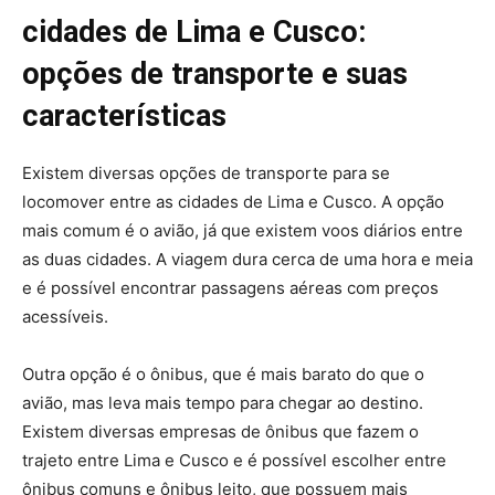
cidades de Lima e Cusco:
opções de transporte e suas
características
Existem diversas opções de transporte para se
locomover entre as cidades de Lima e Cusco. A opção
mais comum é o avião, já que existem voos diários entre
as duas cidades. A viagem dura cerca de uma hora e meia
e é possível encontrar passagens aéreas com preços
acessíveis.
Outra opção é o ônibus, que é mais barato do que o
avião, mas leva mais tempo para chegar ao destino.
Existem diversas empresas de ônibus que fazem o
trajeto entre Lima e Cusco e é possível escolher entre
ônibus comuns e ônibus leito, que possuem mais