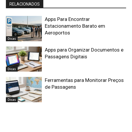
RELACIONADOS
Apps Para Encontrar
Estacionamento Barato em
Aeroportos
Dicas
Apps para Organizar Documentos e
Passagens Digitais
Dicas
Ferramentas para Monitorar Preços
de Passagens
Dicas