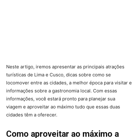
Neste artigo, iremos apresentar as principais atrações
turísticas de Lima e Cusco, dicas sobre como se
locomover entre as cidades, a melhor época para visitar e
informações sobre a gastronomia local. Com essas
informações, você estará pronto para planejar sua
viagem e aproveitar ao máximo tudo que essas duas
cidades têm a oferecer.
Como aproveitar ao máximo a