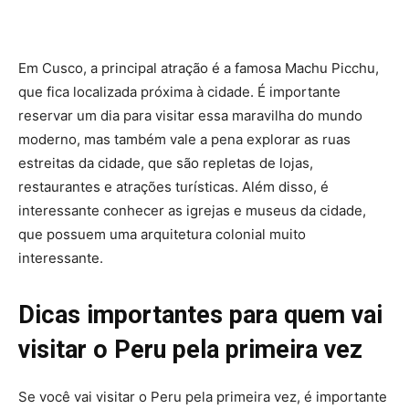
Em Cusco, a principal atração é a famosa Machu Picchu,
que fica localizada próxima à cidade. É importante
reservar um dia para visitar essa maravilha do mundo
moderno, mas também vale a pena explorar as ruas
estreitas da cidade, que são repletas de lojas,
restaurantes e atrações turísticas. Além disso, é
interessante conhecer as igrejas e museus da cidade,
que possuem uma arquitetura colonial muito
interessante.
Dicas importantes para quem vai
visitar o Peru pela primeira vez
Se você vai visitar o Peru pela primeira vez, é importante