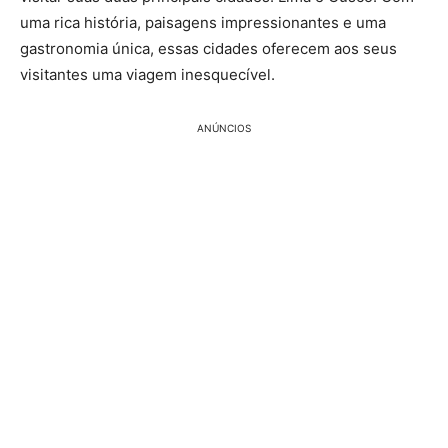
uma rica história, paisagens impressionantes e uma
gastronomia única, essas cidades oferecem aos seus
visitantes uma viagem inesquecível.
ANÚNCIOS