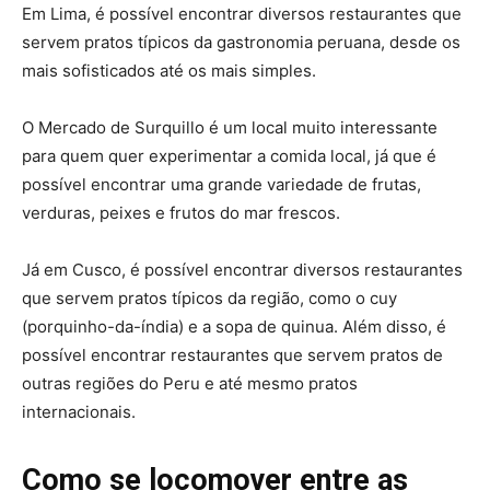
Em Lima, é possível encontrar diversos restaurantes que
servem pratos típicos da gastronomia peruana, desde os
mais sofisticados até os mais simples.
O Mercado de Surquillo é um local muito interessante
para quem quer experimentar a comida local, já que é
possível encontrar uma grande variedade de frutas,
verduras, peixes e frutos do mar frescos.
Já em Cusco, é possível encontrar diversos restaurantes
que servem pratos típicos da região, como o cuy
(porquinho-da-índia) e a sopa de quinua. Além disso, é
possível encontrar restaurantes que servem pratos de
outras regiões do Peru e até mesmo pratos
internacionais.
Como se locomover entre as