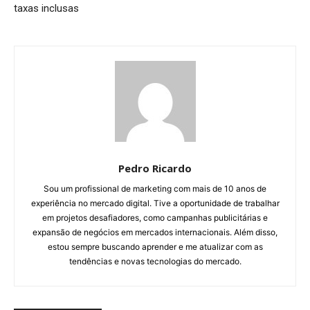
taxas inclusas
Pedro Ricardo
Sou um profissional de marketing com mais de 10 anos de
experiência no mercado digital. Tive a oportunidade de trabalhar
em projetos desafiadores, como campanhas publicitárias e
expansão de negócios em mercados internacionais. Além disso,
estou sempre buscando aprender e me atualizar com as
tendências e novas tecnologias do mercado.