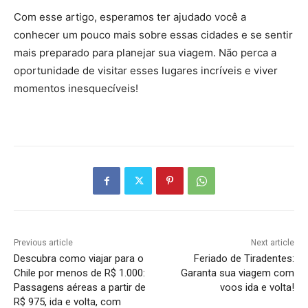
Com esse artigo, esperamos ter ajudado você a
conhecer um pouco mais sobre essas cidades e se sentir
mais preparado para planejar sua viagem. Não perca a
oportunidade de visitar esses lugares incríveis e viver
momentos inesquecíveis!
Previous article
Next article
Descubra como viajar para o
Feriado de Tiradentes:
Chile por menos de R$ 1.000:
Garanta sua viagem com
Passagens aéreas a partir de
voos ida e volta!
R$ 975, ida e volta, com