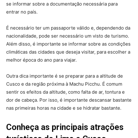
se informar sobre a documentação necessária para
entrar no país.
É necessário ter um passaporte válido e, dependendo da
nacionalidade, pode ser necessário um visto de turismo.
Além disso, é importante se informar sobre as condições
climáticas das cidades que deseja visitar, para escolher a
melhor época do ano para viajar.
Outra dica importante é se preparar para a altitude de
Cusco e da região próxima à Machu Picchu. É comum
sentir os efeitos da altitude, como falta de ar, tontura e
dor de cabeça. Por isso, é importante descansar bastante
nas primeiras horas na cidade e se hidratar bastante.
Conheça as principais atrações