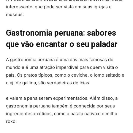
interessante, que pode ser vista em suas igrejas e
museus.
Gastronomia peruana: sabores
que vão encantar o seu paladar
A gastronomia peruana é uma das mais famosas do
mundo e é uma atração imperdível para quem visita o
país. Os pratos típicos, como o ceviche, o lomo saltado e
o ají de gallina, são verdadeiras delícias
e valem a pena serem experimentados. Além disso, a
gastronomia peruana também é conhecida por seus
ingredientes exóticos, como a batata nativa e o milho
roxo.