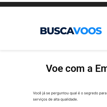
Voe com a Emi
Você já se perguntou qual é o segredo para
serviços de alta qualidade.