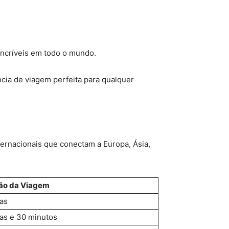
incríveis em todo o mundo.
ia de viagem perfeita para qualquer
ernacionais que conectam a Europa, Ásia,
ão da Viagem
as
as e 30 minutos