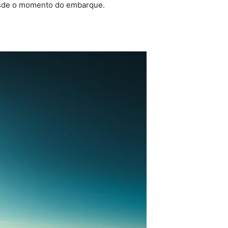
de o momento do embarque.