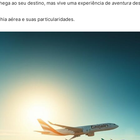
chega ao seu destino, mas vive uma experiência de
aventura
des
ia aérea e suas particularidades.