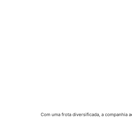
Com uma frota diversificada, a companhia 