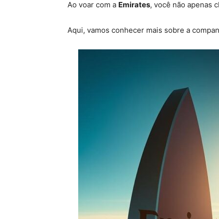
Ao voar com a
Emirates
, você não apenas 
Aqui, vamos conhecer mais sobre a companh