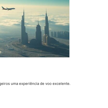
eiros uma experiência de voo excelente.