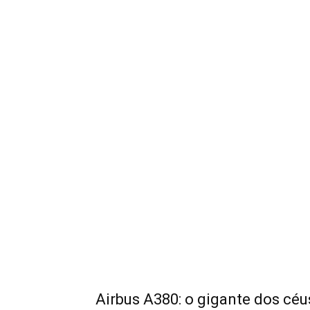
Airbus A380: o gigante dos céu