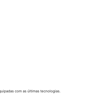
uipadas com as últimas tecnologias.