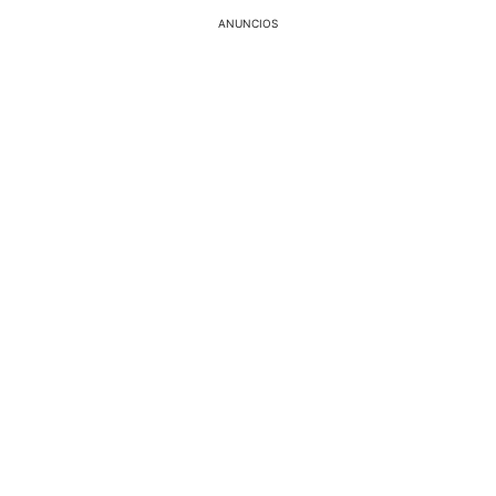
ANUNCIOS