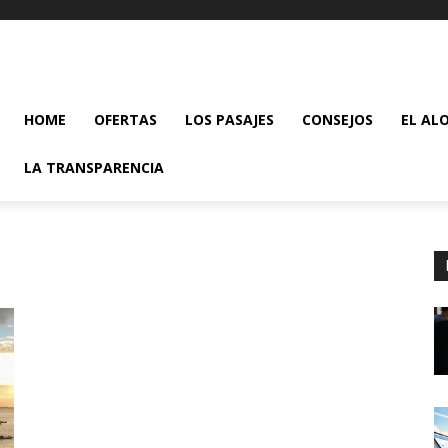
HOME
OFERTAS
LOS PASAJES
CONSEJOS
EL AL
LA TRANSPARENCIA