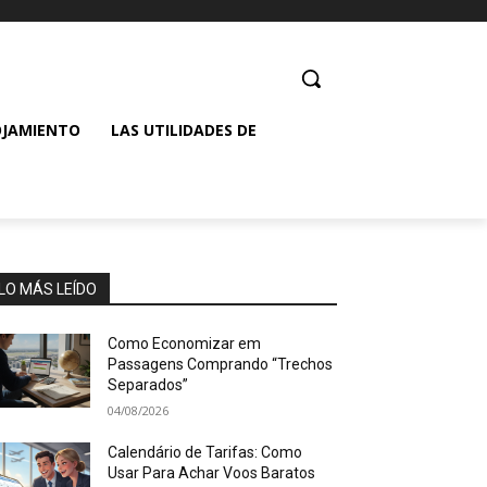
OJAMIENTO
LAS UTILIDADES DE
LO MÁS LEÍDO
Como Economizar em
Passagens Comprando “Trechos
Separados”
04/08/2026
Calendário de Tarifas: Como
Usar Para Achar Voos Baratos