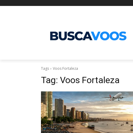
Tags
Voos Fortaleza
Tag:
Voos Fortaleza