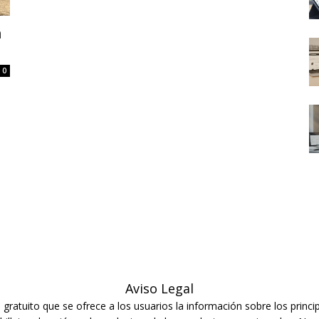
n
0
Aviso Legal
ratuito que se ofrece a los usuarios la información sobre los princip