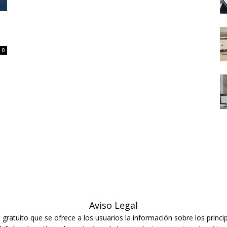
0
Aviso Legal
ratuito que se ofrece a los usuarios la información sobre los princip