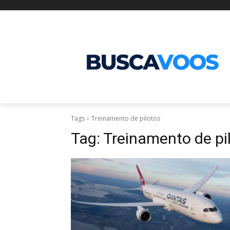
Tags
Treinamento de pilotos
Tag:
Treinamento de pi