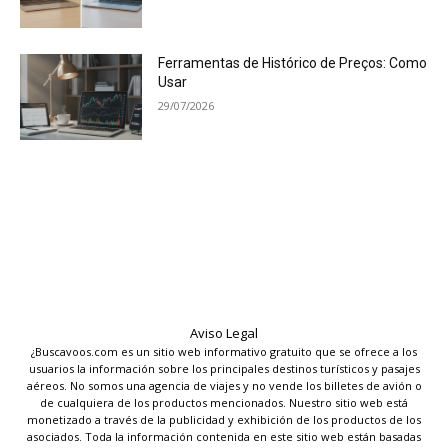
Ferramentas de Histórico de Preços: Como
Usar
29/07/2026
Aviso Legal
¿Buscavoos.com es un sitio web informativo gratuito que se ofrece a los
usuarios la información sobre los principales destinos turísticos y pasajes
aéreos. No somos una agencia de viajes y no vende los billetes de avión o
de cualquiera de los productos mencionados. Nuestro sitio web está
monetizado a través de la publicidad y exhibición de los productos de los
asociados. Toda la información contenida en este sitio web están basadas