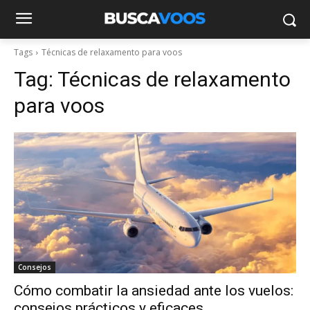
Tags
Técnicas de relaxamento para voos
Tag:
Técnicas de relaxamento
para voos
Consejos
Cómo combatir la ansiedad ante los vuelos:
consejos prácticos y eficaces