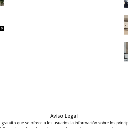
:
0
Aviso Legal
ratuito que se ofrece a los usuarios la información sobre los princip