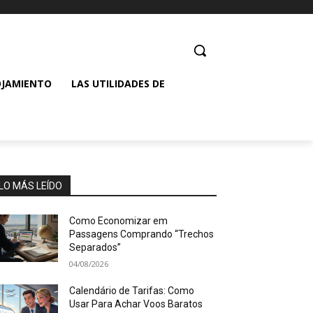
OJAMIENTO
LAS UTILIDADES DE
LO MÁS LEÍDO
Como Economizar em
Passagens Comprando “Trechos
Separados”
04/08/2026
Calendário de Tarifas: Como
Usar Para Achar Voos Baratos