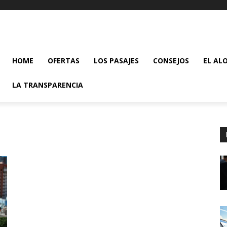
HOME
OFERTAS
LOS PASAJES
CONSEJOS
EL AL
LA TRANSPARENCIA