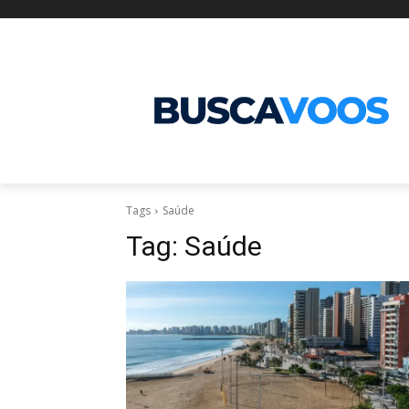
Tags
Saúde
Tag:
Saúde