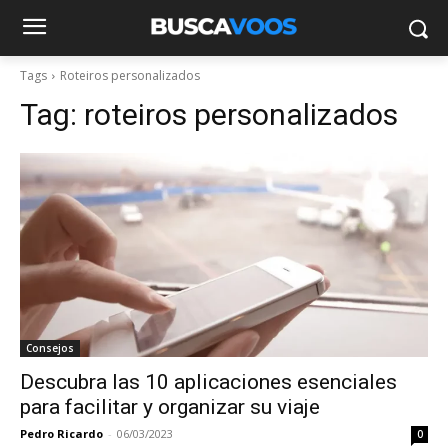
Tags
Roteiros personalizados
Tag:
roteiros personalizados
Consejos
Descubra las 10 aplicaciones esenciales
para facilitar y organizar su viaje
Pedro Ricardo
-
06/03/2023
0