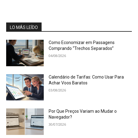
LO MÁS LEÍDO
Como Economizar em Passagens
Comprando “Trechos Separados”
04/08/2026
Calendário de Tarifas: Como Usar Para
Achar Voos Baratos
03/08/2026
Por Que Preços Variam ao Mudar o
Navegador?
30/07/2026