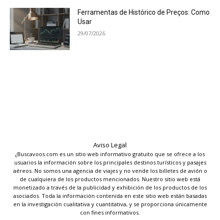
Ferramentas de Histórico de Preços: Como
Usar
29/07/2026
Aviso Legal
¿Buscavoos.com es un sitio web informativo gratuito que se ofrece a los
usuarios la información sobre los principales destinos turísticos y pasajes
aéreos. No somos una agencia de viajes y no vende los billetes de avión o
de cualquiera de los productos mencionados. Nuestro sitio web está
monetizado a través de la publicidad y exhibición de los productos de los
asociados. Toda la información contenida en este sitio web están basadas
en la investigación cualitativa y cuantitativa, y se proporciona únicamente
con fines informativos.