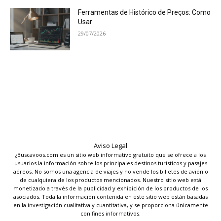
Ferramentas de Histórico de Preços: Como
Usar
29/07/2026
Aviso Legal
¿Buscavoos.com es un sitio web informativo gratuito que se ofrece a los
usuarios la información sobre los principales destinos turísticos y pasajes
aéreos. No somos una agencia de viajes y no vende los billetes de avión o
de cualquiera de los productos mencionados. Nuestro sitio web está
monetizado a través de la publicidad y exhibición de los productos de los
asociados. Toda la información contenida en este sitio web están basadas
en la investigación cualitativa y cuantitativa, y se proporciona únicamente
con fines informativos.