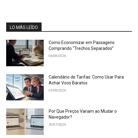
LO MÁS LEÍDO
Como Economizar em Passagens
Comprando “Trechos Separados”
04/08/2026
Calendário de Tarifas: Como Usar Para
Achar Voos Baratos
03/08/2026
Por Que Preços Variam ao Mudar o
Navegador?
30/07/2026