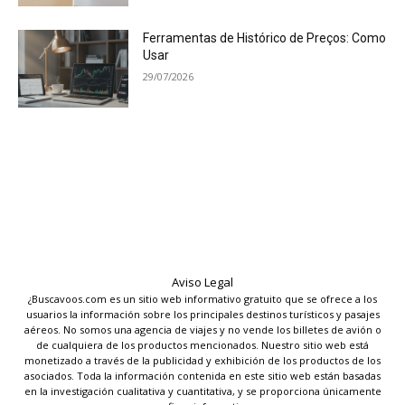
Ferramentas de Histórico de Preços: Como
Usar
29/07/2026
Aviso Legal
¿Buscavoos.com es un sitio web informativo gratuito que se ofrece a los
usuarios la información sobre los principales destinos turísticos y pasajes
aéreos. No somos una agencia de viajes y no vende los billetes de avión o
de cualquiera de los productos mencionados. Nuestro sitio web está
monetizado a través de la publicidad y exhibición de los productos de los
asociados. Toda la información contenida en este sitio web están basadas
en la investigación cualitativa y cuantitativa, y se proporciona únicamente