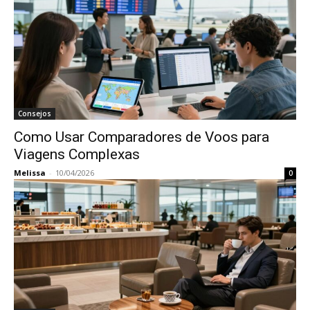
Consejos
Como Usar Comparadores de Voos para
Viagens Complexas
Melissa
-
10/04/2026
0