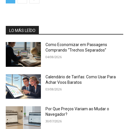
LO MÁS LEÍDO
Como Economizar em Passagens
Comprando “Trechos Separados”
04/08/2026
Calendário de Tarifas: Como Usar Para
Achar Voos Baratos
03/08/2026
Por Que Preços Variam ao Mudar o
Navegador?
30/07/2026