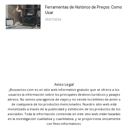
Ferramentas de Histórico de Preços: Como
Usar
29/07/2026
Aviso Legal
¿Buscavoos.com es un sitio web informativo gratuito que se ofrece a los
usuarios la información sobre los principales destinos turísticos y pasajes
aéreos. No somos una agencia de viajes y no vende los billetes de avión o
de cualquiera de los productos mencionados. Nuestro sitio web está
monetizado a través de la publicidad y exhibición de los productos de los
asociados. Toda la información contenida en este sitio web están basadas
en la investigación cualitativa y cuantitativa, y se proporciona únicamente
con fines informativos.