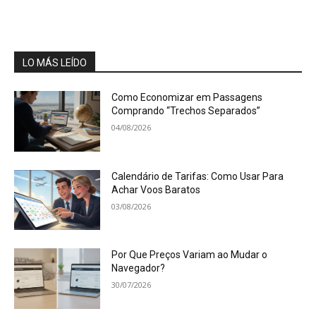
LO MÁS LEÍDO
Como Economizar em Passagens
Comprando “Trechos Separados”
04/08/2026
Calendário de Tarifas: Como Usar Para
Achar Voos Baratos
03/08/2026
Por Que Preços Variam ao Mudar o
Navegador?
30/07/2026