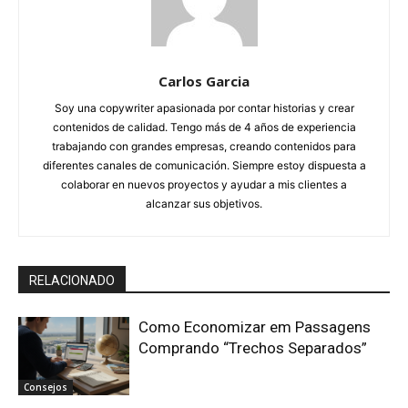
Carlos Garcia
Soy una copywriter apasionada por contar historias y crear
contenidos de calidad. Tengo más de 4 años de experiencia
trabajando con grandes empresas, creando contenidos para
diferentes canales de comunicación. Siempre estoy dispuesta a
colaborar en nuevos proyectos y ayudar a mis clientes a
alcanzar sus objetivos.
RELACIONADO
Como Economizar em Passagens
Comprando “Trechos Separados”
Consejos