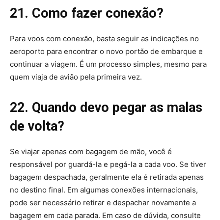
21. Como fazer conexão?
Para voos com conexão, basta seguir as indicações no
aeroporto para encontrar o novo portão de embarque e
continuar a viagem. É um processo simples, mesmo para
quem viaja de avião pela primeira vez.
22. Quando devo pegar as malas
de volta?
Se viajar apenas com bagagem de mão, você é
responsável por guardá-la e pegá-la a cada voo. Se tiver
bagagem despachada, geralmente ela é retirada apenas
no destino final. Em algumas conexões internacionais,
pode ser necessário retirar e despachar novamente a
bagagem em cada parada. Em caso de dúvida, consulte