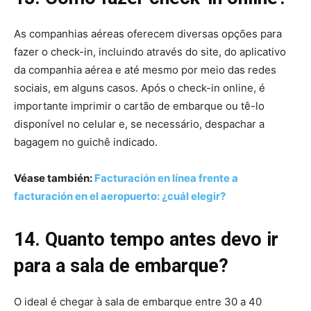
As companhias aéreas oferecem diversas opções para
fazer o check-in, incluindo através do site, do aplicativo
da companhia aérea e até mesmo por meio das redes
sociais, em alguns casos. Após o check-in online, é
importante imprimir o cartão de embarque ou tê-lo
disponível no celular e, se necessário, despachar a
bagagem no guichê indicado.
Véase también:
Facturación en línea frente a
facturación en el aeropuerto: ¿cuál elegir?
14. Quanto tempo antes devo ir
para a sala de embarque?
O ideal é chegar à sala de embarque entre 30 a 40