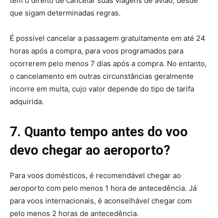
têm o direito de cancelar suas viagens de avião, desde
que sigam determinadas regras.
É possível cancelar a passagem gratuitamente em até 24
horas após a compra, para voos programados para
ocorrerem pelo menos 7 dias após a compra. No entanto,
o cancelamento em outras circunstâncias geralmente
incorre em multa, cujo valor depende do tipo de tarifa
adquirida.
7. Quanto tempo antes do voo
devo chegar ao aeroporto?
Para voos domésticos, é recomendável chegar ao
aeroporto com pelo menos 1 hora de antecedência. Já
para voos internacionais, é aconselhável chegar com
pelo menos 2 horas de antecedência.