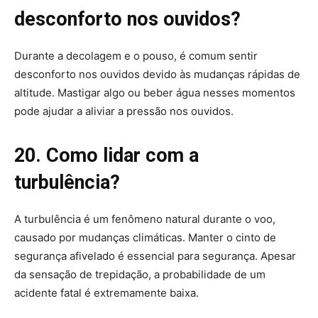
desconforto nos ouvidos?
Durante a decolagem e o pouso, é comum sentir
desconforto nos ouvidos devido às mudanças rápidas de
altitude. Mastigar algo ou beber água nesses momentos
pode ajudar a aliviar a pressão nos ouvidos.
20. Como lidar com a
turbulência?
A turbulência é um fenômeno natural durante o voo,
causado por mudanças climáticas. Manter o cinto de
segurança afivelado é essencial para segurança. Apesar
da sensação de trepidação, a probabilidade de um
acidente fatal é extremamente baixa.