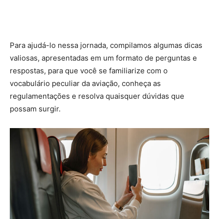
Para ajudá-lo nessa jornada, compilamos algumas dicas
valiosas, apresentadas em um formato de perguntas e
respostas, para que você se familiarize com o
vocabulário peculiar da aviação, conheça as
regulamentações e resolva quaisquer dúvidas que
possam surgir.