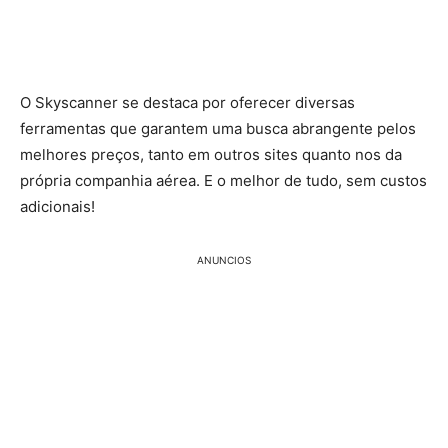
O Skyscanner se destaca por oferecer diversas
ferramentas que garantem uma busca abrangente pelos
melhores preços, tanto em outros sites quanto nos da
própria companhia aérea. E o melhor de tudo, sem custos
adicionais!
ANUNCIOS