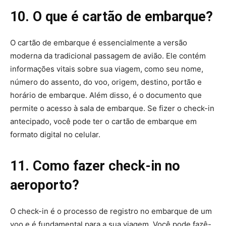
10. O que é cartão de embarque?
O cartão de embarque é essencialmente a versão
moderna da tradicional passagem de avião. Ele contém
informações vitais sobre sua viagem, como seu nome,
número do assento, do voo, origem, destino, portão e
horário de embarque. Além disso, é o documento que
permite o acesso à sala de embarque. Se fizer o check-in
antecipado, você pode ter o cartão de embarque em
formato digital no celular.
11. Como fazer check-in no
aeroporto?
O check-in é o processo de registro no embarque de um
voo e é fundamental para a sua viagem. Você pode fazê-