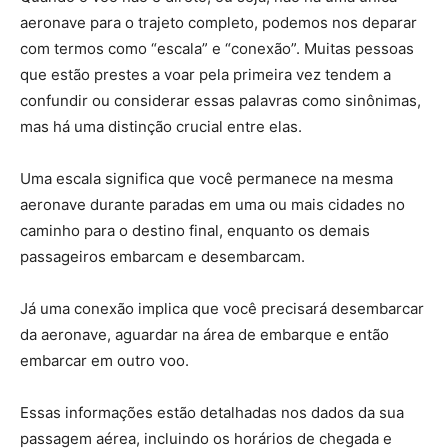
aeronave para o trajeto completo, podemos nos deparar
com termos como “escala” e “conexão”. Muitas pessoas
que estão prestes a voar pela primeira vez tendem a
confundir ou considerar essas palavras como sinônimas,
mas há uma distinção crucial entre elas.
Uma escala significa que você permanece na mesma
aeronave durante paradas em uma ou mais cidades no
caminho para o destino final, enquanto os demais
passageiros embarcam e desembarcam.
Já uma conexão implica que você precisará desembarcar
da aeronave, aguardar na área de embarque e então
embarcar em outro voo.
Essas informações estão detalhadas nos dados da sua
passagem aérea, incluindo os horários de chegada e