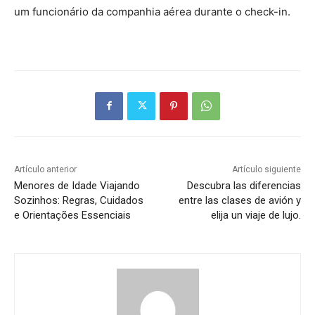
um funcionário da companhia aérea durante o check-in.
Artículo anterior
Artículo siguiente
Menores de Idade Viajando
Descubra las diferencias
Sozinhos: Regras, Cuidados
entre las clases de avión y
e Orientações Essenciais
elija un viaje de lujo.