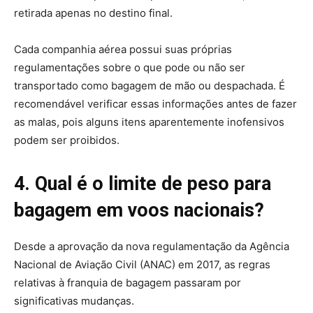
retirada apenas no destino final.
Cada companhia aérea possui suas próprias
regulamentações sobre o que pode ou não ser
transportado como bagagem de mão ou despachada. É
recomendável verificar essas informações antes de fazer
as malas, pois alguns itens aparentemente inofensivos
podem ser proibidos.
4. Qual é o limite de peso para
bagagem em voos nacionais?
Desde a aprovação da nova regulamentação da Agência
Nacional de Aviação Civil (ANAC) em 2017, as regras
relativas à franquia de bagagem passaram por
significativas mudanças.