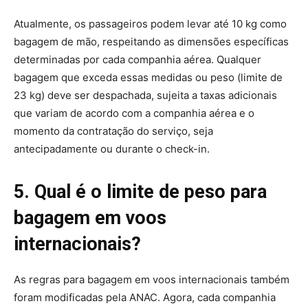
Atualmente, os passageiros podem levar até 10 kg como
bagagem de mão, respeitando as dimensões específicas
determinadas por cada companhia aérea. Qualquer
bagagem que exceda essas medidas ou peso (limite de
23 kg) deve ser despachada, sujeita a taxas adicionais
que variam de acordo com a companhia aérea e o
momento da contratação do serviço, seja
antecipadamente ou durante o check-in.
5. Qual é o limite de peso para
bagagem em voos
internacionais?
As regras para bagagem em voos internacionais também
foram modificadas pela ANAC. Agora, cada companhia