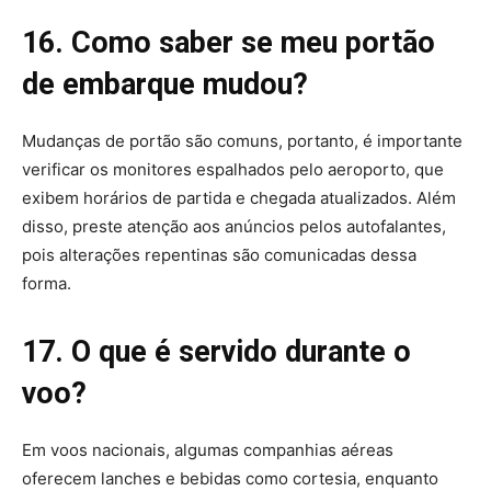
16. Como saber se meu portão
de embarque mudou?
Mudanças de portão são comuns, portanto, é importante
verificar os monitores espalhados pelo aeroporto, que
exibem horários de partida e chegada atualizados. Além
disso, preste atenção aos anúncios pelos autofalantes,
pois alterações repentinas são comunicadas dessa
forma.
17. O que é servido durante o
voo?
Em voos nacionais, algumas companhias aéreas
oferecem lanches e bebidas como cortesia, enquanto