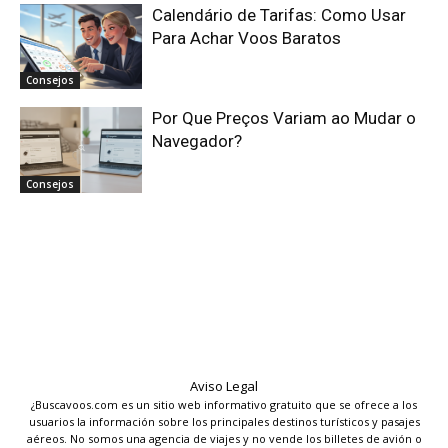
Calendário de Tarifas: Como Usar
Para Achar Voos Baratos
Consejos
Por Que Preços Variam ao Mudar o
Navegador?
Consejos
Aviso Legal
¿Buscavoos.com es un sitio web informativo gratuito que se ofrece a los
usuarios la información sobre los principales destinos turísticos y pasajes
aéreos. No somos una agencia de viajes y no vende los billetes de avión o