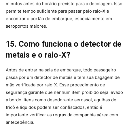
minutos antes do horário previsto para a decolagem. Isso
permite tempo suficiente para passar pelo raio-X e
encontrar o portão de embarque, especialmente em
aeroportos maiores.
15. Como funciona o detector de
metais e o raio-X?
Antes de entrar na sala de embarque, todo passageiro
passa por um detector de metais e tem sua bagagem de
mão verificada por raio-X. Esse procedimento de
segurança garante que nenhum item proibido seja levado
a bordo. Itens como desodorante aerossol, agulhas de
tricô e líquidos podem ser confiscados, então é
importante verificar as regras da companhia aérea com
antecedência.