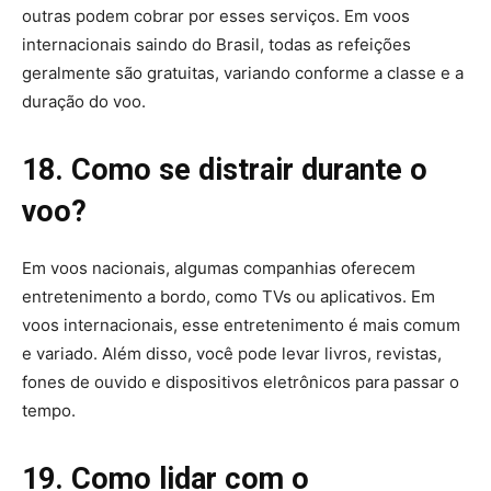
outras podem cobrar por esses serviços. Em voos
internacionais saindo do Brasil, todas as refeições
geralmente são gratuitas, variando conforme a classe e a
duração do voo.
18. Como se distrair durante o
voo?
Em voos nacionais, algumas companhias oferecem
entretenimento a bordo, como TVs ou aplicativos. Em
voos internacionais, esse entretenimento é mais comum
e variado. Além disso, você pode levar livros, revistas,
fones de ouvido e dispositivos eletrônicos para passar o
tempo.
19. Como lidar com o