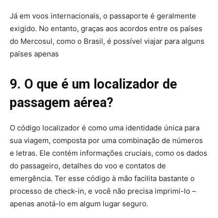
Já em voos internacionais, o passaporte é geralmente
exigido. No entanto, graças aos acordos entre os países
do Mercosul, como o Brasil, é possível viajar para alguns
países apenas
9. O que é um localizador de
passagem aérea?
O código localizador é como uma identidade única para
sua viagem, composta por uma combinação de números
e letras. Ele contém informações cruciais, como os dados
do passageiro, detalhes do voo e contatos de
emergência. Ter esse código à mão facilita bastante o
processo de check-in, e você não precisa imprimi-lo –
apenas anotá-lo em algum lugar seguro.