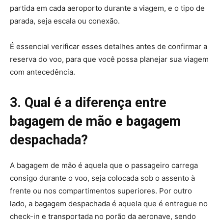
partida em cada aeroporto durante a viagem, e o tipo de
parada, seja escala ou conexão.
É essencial verificar esses detalhes antes de confirmar a
reserva do voo, para que você possa planejar sua viagem
com antecedência.
3. Qual é a diferença entre
bagagem de mão e bagagem
despachada?
A bagagem de mão é aquela que o passageiro carrega
consigo durante o voo, seja colocada sob o assento à
frente ou nos compartimentos superiores. Por outro
lado, a bagagem despachada é aquela que é entregue no
check-in e transportada no porão da aeronave, sendo