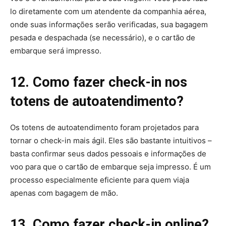
lo diretamente com um atendente da companhia aérea,
onde suas informações serão verificadas, sua bagagem
pesada e despachada (se necessário), e o cartão de
embarque será impresso.
12. Como fazer check-in nos
totens de autoatendimento?
Os totens de autoatendimento foram projetados para
tornar o check-in mais ágil. Eles são bastante intuitivos –
basta confirmar seus dados pessoais e informações de
voo para que o cartão de embarque seja impresso. É um
processo especialmente eficiente para quem viaja
apenas com bagagem de mão.
13. Como fazer check-in online?