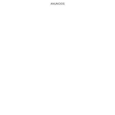
ANUNCIOS