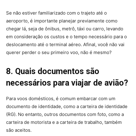
Se não estiver familiarizado com o trajeto até o
aeroporto, é importante planejar previamente como
chegar lá, seja de ônibus, metrô, táxi ou carro, levando
em consideração os custos e o tempo necessário para o
deslocamento até o terminal aéreo. Afinal, você não vai
querer perder o seu primeiro voo, não é mesmo?
8. Quais documentos são
necessários para viajar de avião?
Para voos domésticos, é comum embarcar com um
documento de identidade, como a carteira de identidade
(RG). No entanto, outros documentos com foto, como a
carteira de motorista e a carteira de trabalho, também
são aceitos.