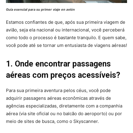
Guía esencial para su primer viaje en avión
Estamos confiantes de que, após sua primeira viagem de
avião, seja ela nacional ou internacional, você perceberá
como todo o processo é bastante tranquilo. E quem sabe,
você pode até se tornar um entusiasta de viagens aéreas!
1. Onde encontrar passagens
aéreas com preços acessíveis?
Para sua primeira aventura pelos céus, você pode
adquirir passagens aéreas econômicas através de
agências especializadas, diretamente com a companhia
aérea (via site oficial ou no balcão do aeroporto) ou por
meio de sites de busca, como o Skyscanner.