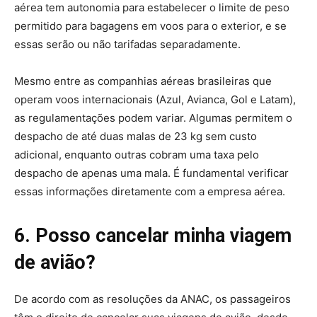
aérea tem autonomia para estabelecer o limite de peso
permitido para bagagens em voos para o exterior, e se
essas serão ou não tarifadas separadamente.
Mesmo entre as companhias aéreas brasileiras que
operam voos internacionais (Azul, Avianca, Gol e Latam),
as regulamentações podem variar. Algumas permitem o
despacho de até duas malas de 23 kg sem custo
adicional, enquanto outras cobram uma taxa pelo
despacho de apenas uma mala. É fundamental verificar
essas informações diretamente com a empresa aérea.
6. Posso cancelar minha viagem
de avião?
De acordo com as resoluções da ANAC, os passageiros