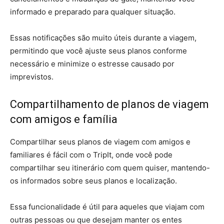
informado e preparado para qualquer situação.
Essas notificações são muito úteis durante a viagem,
permitindo que você ajuste seus planos conforme
necessário e minimize o estresse causado por
imprevistos.
Compartilhamento de planos de viagem
com amigos e família
Compartilhar seus planos de viagem com amigos e
familiares é fácil com o TripIt, onde você pode
compartilhar seu itinerário com quem quiser, mantendo-
os informados sobre seus planos e localização.
Essa funcionalidade é útil para aqueles que viajam com
outras pessoas ou que desejam manter os entes