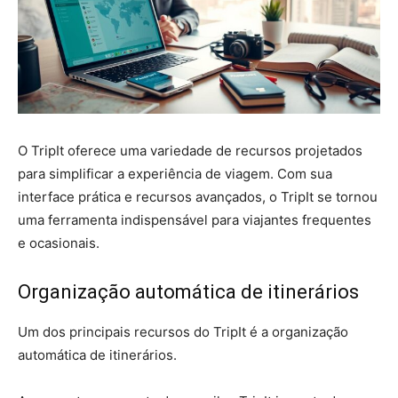
O TripIt oferece uma variedade de recursos projetados
para simplificar a experiência de viagem. Com sua
interface prática e recursos avançados, o TripIt se tornou
uma ferramenta indispensável para viajantes frequentes
e ocasionais.
Organização automática de itinerários
Um dos principais recursos do TripIt é a organização
automática de itinerários.