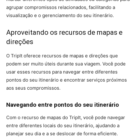
agrupar compromissos relacionados, facilitando a
visualização e o gerenciamento do seu itinerário.
Aproveitando os recursos de mapas e
direções
O TripIt oferece recursos de mapas e direções que
podem ser muito úteis durante sua viagem. Você pode
usar esses recursos para navegar entre diferentes
pontos do seu itinerário e encontrar serviços próximos
aos seus compromissos.
Navegando entre pontos do seu itinerário
Com o recurso de mapas do TripIt, você pode navegar
entre diferentes locais do seu itinerário, ajudando a
planejar seu dia e a se deslocar de forma eficiente.