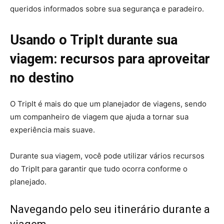
queridos informados sobre sua segurança e paradeiro.
Usando o TripIt durante sua
viagem: recursos para aproveitar
no destino
O TripIt é mais do que um planejador de viagens, sendo
um companheiro de viagem que ajuda a tornar sua
experiência mais suave.
Durante sua viagem, você pode utilizar vários recursos
do TripIt para garantir que tudo ocorra conforme o
planejado.
Navegando pelo seu itinerário durante a