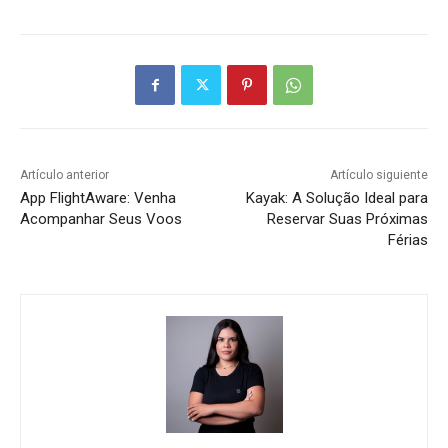
Artículo anterior
Artículo siguiente
App FlightAware: Venha
Kayak: A Solução Ideal para
Acompanhar Seus Voos
Reservar Suas Próximas
Férias