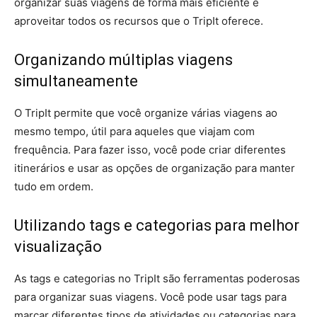
organizar suas viagens de forma mais eficiente e
aproveitar todos os recursos que o TripIt oferece.
Organizando múltiplas viagens
simultaneamente
O TripIt permite que você organize várias viagens ao
mesmo tempo, útil para aqueles que viajam com
frequência. Para fazer isso, você pode criar diferentes
itinerários e usar as opções de organização para manter
tudo em ordem.
Utilizando tags e categorias para melhor
visualização
As tags e categorias no TripIt são ferramentas poderosas
para organizar suas viagens. Você pode usar tags para
marcar diferentes tipos de atividades ou categorias para