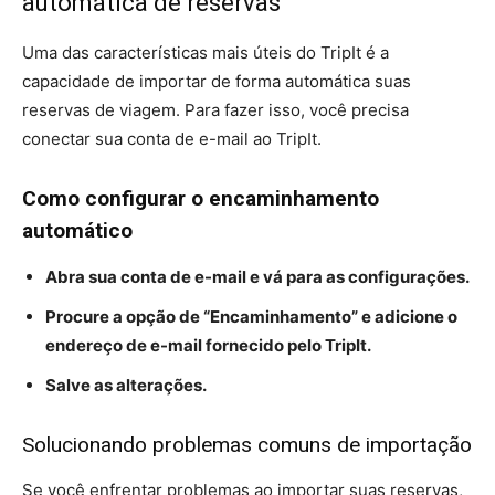
automática de reservas
Uma das características mais úteis do TripIt é a
capacidade de importar de forma automática suas
reservas de viagem. Para fazer isso, você precisa
conectar sua conta de e-mail ao TripIt.
Como configurar o encaminhamento
automático
Abra sua conta de e-mail e vá para as configurações.
Procure a opção de “Encaminhamento” e adicione o
endereço de e-mail fornecido pelo TripIt.
Salve as alterações.
Solucionando problemas comuns de importação
Se você enfrentar problemas ao importar suas reservas,