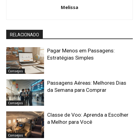
Melissa
RELACIONADO
Pagar Menos em Passagens:
Estratégias Simples
Consejos
Passagens Aéreas: Melhores Dias
da Semana para Comprar
Consejos
Classe de Voo: Aprenda a Escolher
a Melhor para Você
Consejos