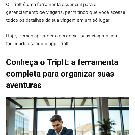
O TripIt é uma ferramenta essencial para o
gerenciamento de viagens, permitindo que você acesse
todos os detalhes da sua viagem em um só lugar.
Hoje, iremos aprender a gerenciar suas viagens com
facilidade usando o app Triplt.
Conheça o TripIt: a ferramenta
completa para organizar suas
aventuras