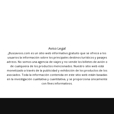
Aviso Legal
¿Buscavoos.com es un sitio web informativo gratuito que se ofrece a los
usuarios la información sobre los principales destinos turísticos y pasajes
aéreos. No somos una agencia de viajes y no vende los billetes de avión o
de cualquiera de los productos mencionados. Nuestro sitio web está
monetizado a través de la publicidad y exhibición de los productos de los
asociados. Toda la información contenida en este sitio web están basadas
en la investigación cualitativa y cuantitativa, y se proporciona únicamente
con fines informativos.