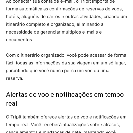
Ao conectar sua conta de e-mail, o TripIt importa de
forma automática as confirmações de reservas de voos,
hotéis, aluguéis de carros e outras atividades, criando um
itinerário completo e organizado, eliminando a
necessidade de gerenciar múltiplos e-mails e
documentos.
Com o itinerário organizado, você pode acessar de forma
fácil todas as informações da sua viagem em um só lugar,
garantindo que você nunca perca um voo ou uma
reserva.
Alertas de voo e notificações em tempo
real
O TripIt também oferece alertas de voo e notificações em
tempo real. Você receberá atualizações sobre atrasos,
cancelamentos e mudanças de gate, mantendo você