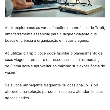
Aqui, exploramos as várias funções e benefícios do TripIt,
uma ferramenta essencial para qualquer viajante que
busca eficiência e organização em suas viagens.
Ao utilizar o TripIt, você pode facilitar o planejamento de
suas viagens, reduzir o estresse associado às mudanças
de última hora e aproveitar ao máximo sua experiência de
viagem.
Seja você um viajante frequente ou ocasional, o TripIt
oferece uma solução personalizada para atender às suas
necessidades.