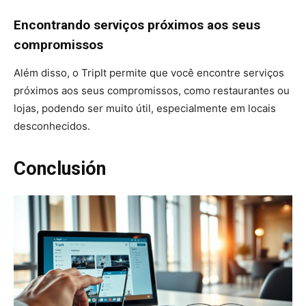
Encontrando serviços próximos aos seus
compromissos
Além disso, o TripIt permite que você encontre serviços
próximos aos seus compromissos, como restaurantes ou
lojas, podendo ser muito útil, especialmente em locais
desconhecidos.
Conclusión