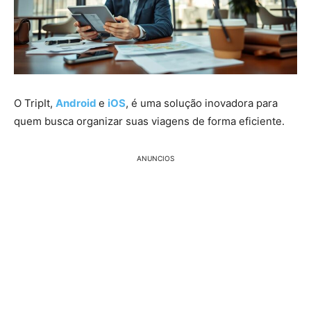
O TripIt,
Android
e
iOS
, é uma solução inovadora para
quem busca organizar suas viagens de forma eficiente.
ANUNCIOS