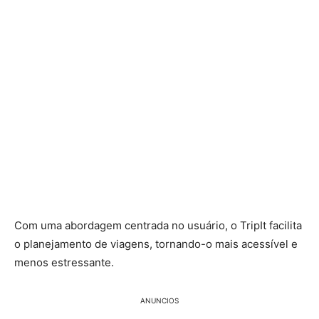
Com uma abordagem centrada no usuário, o TripIt facilita
o planejamento de viagens, tornando-o mais acessível e
menos estressante.
ANUNCIOS