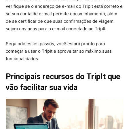
verifique se o endereço de e-mail do TripIt está correto e
se sua conta de e-mail permite encaminhamento, além
de se certificar de que suas confirmações de viagem
sejam enviadas para o e-mail conectado ao TripIt.
Seguindo esses passos, você estará pronto para
começar a usar o TripIt e aproveitar ao máximo suas
funcionalidades.
Principais recursos do TripIt que
vão facilitar sua vida