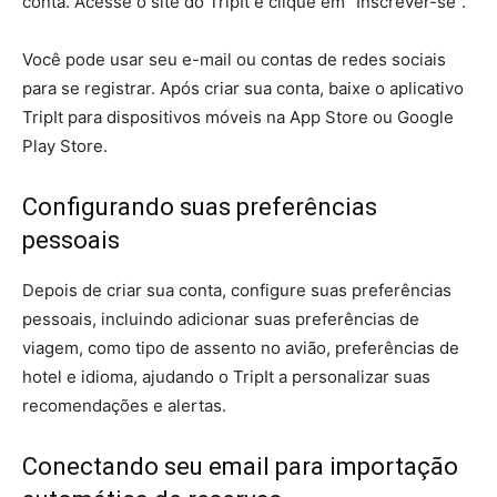
conta. Acesse o site do TripIt e clique em “Inscrever-se”.
Você pode usar seu e-mail ou contas de redes sociais
para se registrar. Após criar sua conta, baixe o aplicativo
TripIt para dispositivos móveis na App Store ou Google
Play Store.
Configurando suas preferências
pessoais
Depois de criar sua conta, configure suas preferências
pessoais, incluindo adicionar suas preferências de
viagem, como tipo de assento no avião, preferências de
hotel e idioma, ajudando o TripIt a personalizar suas
recomendações e alertas.
Conectando seu email para importação