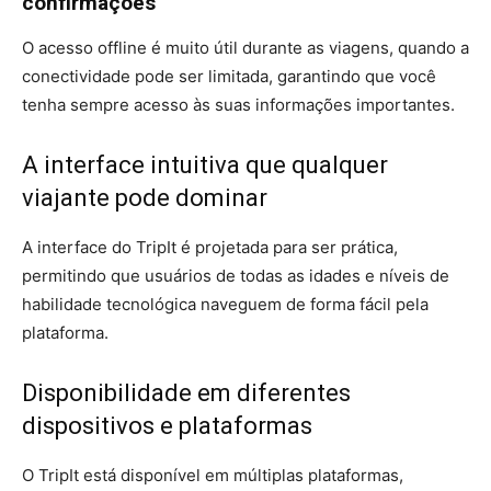
confirmações
O acesso offline é muito útil durante as viagens, quando a
conectividade pode ser limitada, garantindo que você
tenha sempre acesso às suas informações importantes.
A interface intuitiva que qualquer
viajante pode dominar
A interface do TripIt é projetada para ser prática,
permitindo que usuários de todas as idades e níveis de
habilidade tecnológica naveguem de forma fácil pela
plataforma.
Disponibilidade em diferentes
dispositivos e plataformas
O TripIt está disponível em múltiplas plataformas,