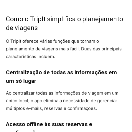
Como o TripIt simplifica o planejamento
de viagens
O TripIt oferece várias funções que tornam o
planejamento de viagens mais fácil. Duas das principais
características incluem:
Centralização de todas as informações em
um só lugar
Ao centralizar todas as informações de viagem em um
único local, o app elimina a necessidade de gerenciar
múltiplos e-mails, reservas e confirmações.
Acesso offline às suas reservas e