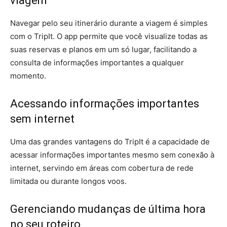
viagem
Navegar pelo seu itinerário durante a viagem é simples
com o TripIt. O app permite que você visualize todas as
suas reservas e planos em um só lugar, facilitando a
consulta de informações importantes a qualquer
momento.
Acessando informações importantes
sem internet
Uma das grandes vantagens do TripIt é a capacidade de
acessar informações importantes mesmo sem conexão à
internet, servindo em áreas com cobertura de rede
limitada ou durante longos voos.
Gerenciando mudanças de última hora
no seu roteiro