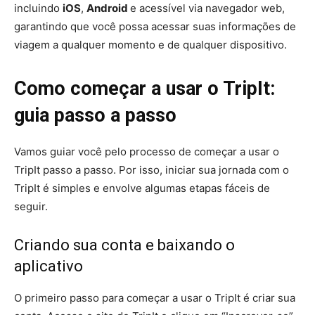
incluindo
iOS
,
Android
e acessível via navegador web,
garantindo que você possa acessar suas informações de
viagem a qualquer momento e de qualquer dispositivo.
Como começar a usar o TripIt:
guia passo a passo
Vamos guiar você pelo processo de começar a usar o
TripIt passo a passo. Por isso, iniciar sua jornada com o
TripIt é simples e envolve algumas etapas fáceis de
seguir.
Criando sua conta e baixando o
aplicativo
O primeiro passo para começar a usar o TripIt é criar sua