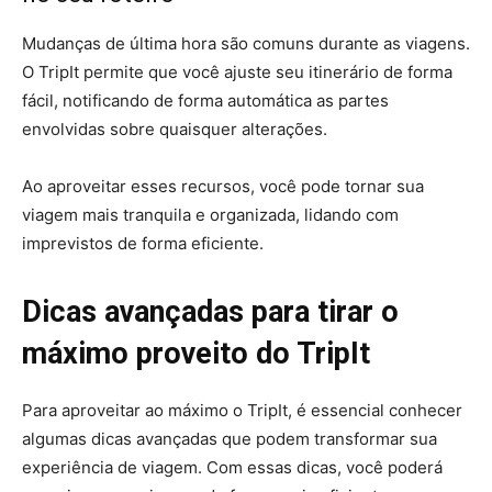
Mudanças de última hora são comuns durante as viagens.
O TripIt permite que você ajuste seu itinerário de forma
fácil, notificando de forma automática as partes
envolvidas sobre quaisquer alterações.
Ao aproveitar esses recursos, você pode tornar sua
viagem mais tranquila e organizada, lidando com
imprevistos de forma eficiente.
Dicas avançadas para tirar o
máximo proveito do TripIt
Para aproveitar ao máximo o TripIt, é essencial conhecer
algumas dicas avançadas que podem transformar sua
experiência de viagem. Com essas dicas, você poderá