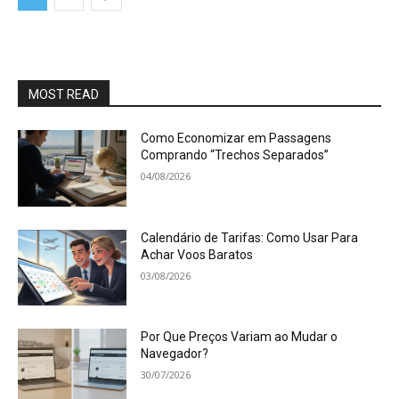
MOST READ
Como Economizar em Passagens
Comprando “Trechos Separados”
04/08/2026
Calendário de Tarifas: Como Usar Para
Achar Voos Baratos
03/08/2026
Por Que Preços Variam ao Mudar o
Navegador?
30/07/2026