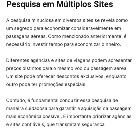
Pesquisa em Múltiplos Sites
A pesquisa minuciosa em diversos sites se revela como
um segredo para economizar consideravelmente em
passagens aéreas. Como mencionado anteriormente, é
necessário investir tempo para economizar dinheiro.
Diferentes agências e sites de viagens podem apresentar
preços distintos para o mesmo voo ou passagem aérea.
Um site pode oferecer descontos exclusivos, enquanto
outro pode ter promoções especiais.
Contudo, é fundamental conduzir essa pesquisa de
maneira cuidadosa para garantir a aquisição da passagem
mais econômica possível. É importante priorizar agências
e sites confiáveis, que transmitam segurança.