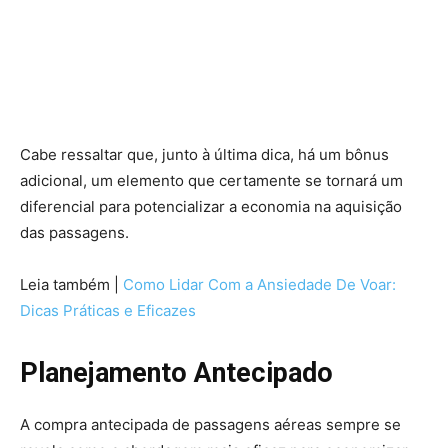
Cabe ressaltar que, junto à última dica, há um bônus
adicional, um elemento que certamente se tornará um
diferencial para potencializar a economia na aquisição
das passagens.
Leia também |
Como Lidar Com a Ansiedade De Voar:
Dicas Práticas e Eficazes
Planejamento Antecipado
A compra antecipada de passagens aéreas sempre se