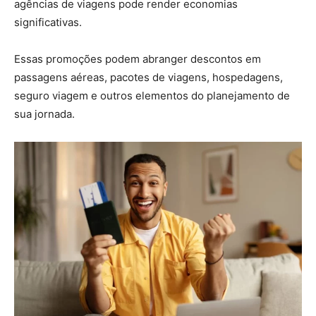
agências de viagens pode render economias
significativas.
Essas promoções podem abranger descontos em
passagens aéreas, pacotes de viagens, hospedagens,
seguro viagem e outros elementos do planejamento de
sua jornada.