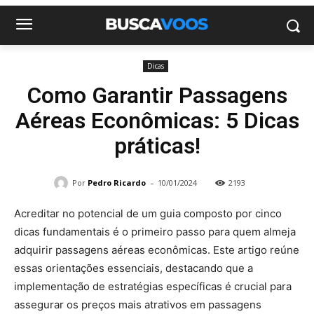
Dicas
Como Garantir Passagens
Aéreas Econômicas: 5 Dicas
práticas!
-
Por
Pedro Ricardo
10/01/2024
2193
Acreditar no potencial de um guia composto por cinco
dicas fundamentais é o primeiro passo para quem almeja
adquirir passagens aéreas econômicas. Este artigo reúne
essas orientações essenciais, destacando que a
implementação de estratégias específicas é crucial para
assegurar os preços mais atrativos em passagens