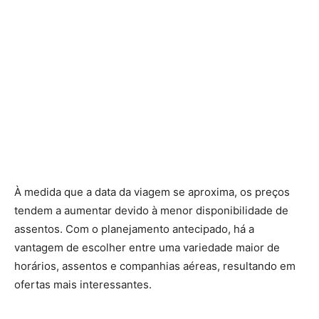
À medida que a data da viagem se aproxima, os preços
tendem a aumentar devido à menor disponibilidade de
assentos. Com o planejamento antecipado, há a
vantagem de escolher entre uma variedade maior de
horários, assentos e companhias aéreas, resultando em
ofertas mais interessantes.