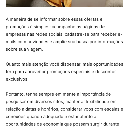
A maneira de se informar sobre essas ofertas e
promoções é simples: acompanhe as páginas das
empresas nas redes sociais, cadastre-se para receber e-
mails com novidades e amplie sua busca por informações
sobre sua viagem.
Quanto mais atenção você dispensar, mais oportunidades
terá para aproveitar promoções especiais e descontos
exclusivos.
Portanto, tenha sempre em mente a importância de
pesquisar em diversos sites, manter a flexibilidade em
relação a datas e horários, considerar voos com escalas e
conexões quando adequado e estar atento a
oportunidades de economia que possam surgir durante