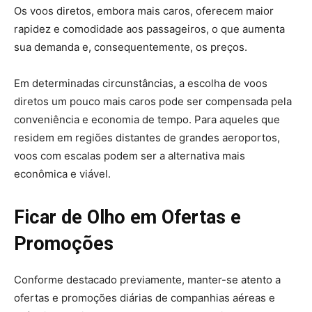
Os voos diretos, embora mais caros, oferecem maior
rapidez e comodidade aos passageiros, o que aumenta
sua demanda e, consequentemente, os preços.
Em determinadas circunstâncias, a escolha de voos
diretos um pouco mais caros pode ser compensada pela
conveniência e economia de tempo. Para aqueles que
residem em regiões distantes de grandes aeroportos,
voos com escalas podem ser a alternativa mais
econômica e viável.
Ficar de Olho em Ofertas e
Promoções
Conforme destacado previamente, manter-se atento a
ofertas e promoções diárias de companhias aéreas e