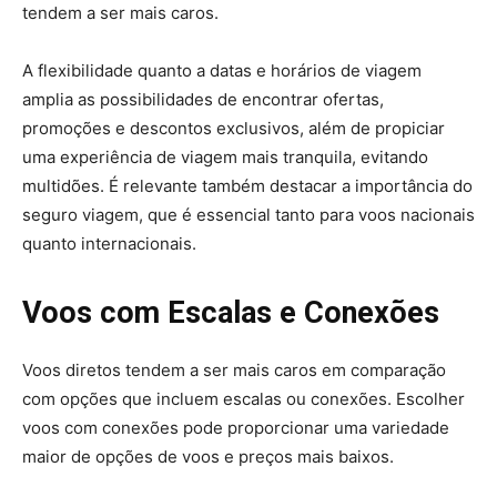
tendem a ser mais caros.
A flexibilidade quanto a datas e horários de viagem
amplia as possibilidades de encontrar ofertas,
promoções e descontos exclusivos, além de propiciar
uma experiência de viagem mais tranquila, evitando
multidões. É relevante também destacar a importância do
seguro viagem, que é essencial tanto para voos nacionais
quanto internacionais.
Voos com Escalas e Conexões
Voos diretos tendem a ser mais caros em comparação
com opções que incluem escalas ou conexões. Escolher
voos com conexões pode proporcionar uma variedade
maior de opções de voos e preços mais baixos.