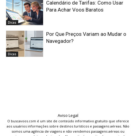
Calendário de Tarifas: Como Usar
Para Achar Voos Baratos
Dicas
Por Que Preços Variam ao Mudar o
Navegador?
Dicas
Aviso Legal
O buscavoos.com é um site de conteúdo informativo gratuito que oferece
aos usuários informações sobre destinos turísticos e passagens aéreas. Não
somos uma agência de viagens e não vendemos passagens aéreas ou