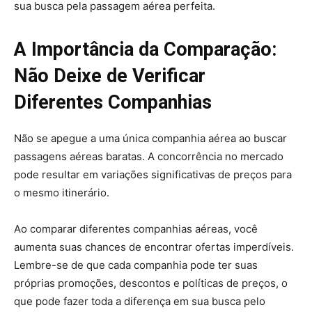
sua busca pela passagem aérea perfeita.
A Importância da Comparação:
Não Deixe de Verificar
Diferentes Companhias
Não se apegue a uma única companhia aérea ao buscar
passagens aéreas baratas. A concorrência no mercado
pode resultar em variações significativas de preços para
o mesmo itinerário.
Ao comparar diferentes companhias aéreas, você
aumenta suas chances de encontrar ofertas imperdíveis.
Lembre-se de que cada companhia pode ter suas
próprias promoções, descontos e políticas de preços, o
que pode fazer toda a diferença em sua busca pelo