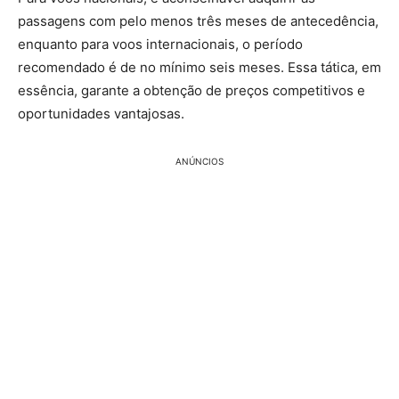
passagens com pelo menos três meses de antecedência,
enquanto para voos internacionais, o período
recomendado é de no mínimo seis meses. Essa tática, em
essência, garante a obtenção de preços competitivos e
oportunidades vantajosas.
ANÚNCIOS