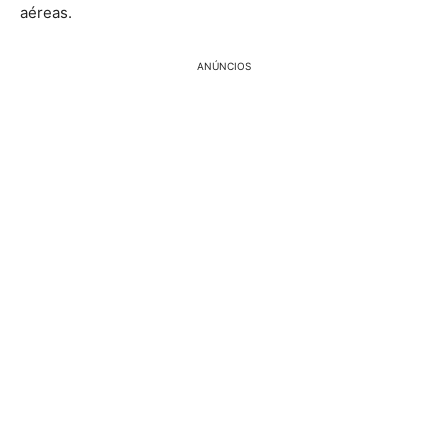
aéreas.
ANÚNCIOS