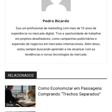
Pedro Ricardo
Sou um profissional de marketing com mais de 10 anos de
experiência no mercado digital. Tive a oportunidade de trabalhar
em projetos desafiadores, como campanhas publicitárias e
expansão de negócios em mercados internacionais. Além disso,
estou sempre buscando aprender e me atualizar com as
tendências e novas tecnologias do mercado.
RELACIONADOS
Como Economizar em Passagens
Comprando “Trechos Separados”
Dicas