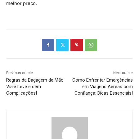
melhor preço.
Previous article
Next article
Regras da Bagagem de Mão:
Como Enfrentar Emergências
Viaje Leve e sem
em Viagens Aéreas com
Complicações!
Confiança: Dicas Essenciais!