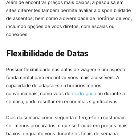
Além de encontrar preços mais baixos, a pesquisa em
sites diferentes também permite avaliar a disponibilidade
de assentos, bem como a diversidade de horários de voo,
incluindo opções de voos diretos, com escalas ou
conexões.
Flexibilidade de Datas
Possuir flexibilidade nas datas de viagem é um aspecto
fundamental para encontrar voos mais acessíveis. A
capacidade de adaptar-se a horários menos
convencionais, como voos de
madrugada
ou durante a
semana, pode resultar em economias significativas.
Dias da semana como segunda e terça-feira costumam
ser menos procurados, o que se traduz em preços mais
baixos, enquanto voos durante os finais de semana